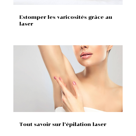
Estomper les varicosités grâce au
laser
Tout savoir sur l’épilation laser