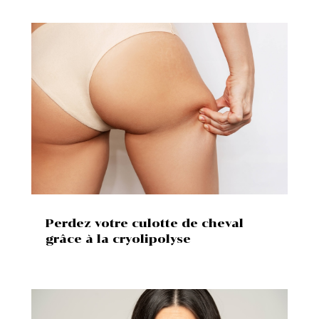
Perdez votre culotte de cheval
grâce à la cryolipolyse