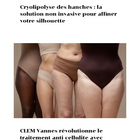
Cryolipolyse des hanches : la
solution non invasive pour affiner
votre silhouette
CLEM Vannes révolutionne le
traitement anti-cellulite avec