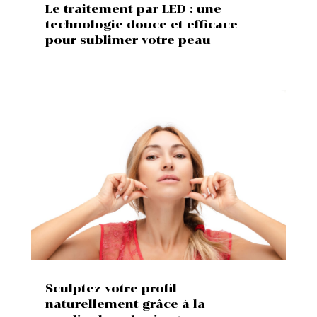
Le traitement par LED : une
technologie douce et efficace
pour sublimer votre peau
Sculptez votre profil
naturellement grâce à la