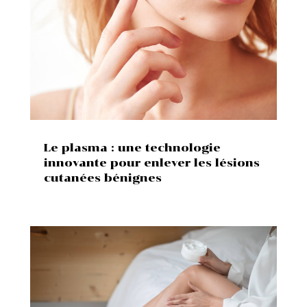
Le plasma : une technologie
innovante pour enlever les lésions
cutanées bénignes