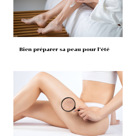
Bien préparer sa peau pour l’été