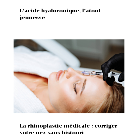
L’acide hyaluronique, l’atout
jeunesse
La rhinoplastie médicale : corriger
votre nez sans bistouri