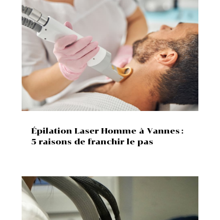
Épilation Laser Homme à Vannes :
5 raisons de franchir le pas