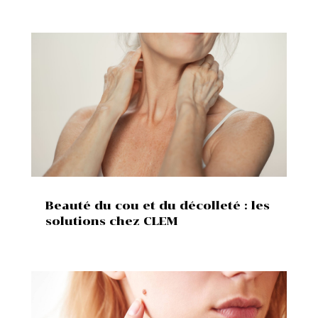
Beauté du cou et du décolleté : les
solutions chez CLEM