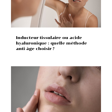
Inducteur tissulaire ou acide
hyaluronique : quelle méthode
anti-âge choisir ?