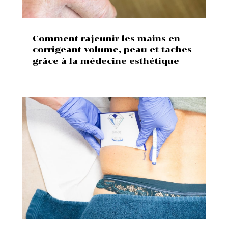
Comment rajeunir les mains en
corrigeant volume, peau et taches
grâce à la médecine esthétique