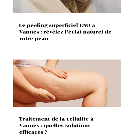
Le peeling superficiel ENO à
Vannes : révélez l’éclat naturel de
votre peau
Traitement de la cellulite à
Vannes : quelles solutions
efficaces ?