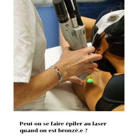
Peut-on se faire épiler au laser
quand on est bronzé.e ?