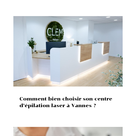
Comment bien choisir son centre
d’épilation laser à Vannes ?