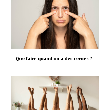
Que faire quand on a des cernes ?