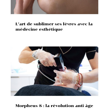
L’art de sublimer ses lèvres avec la
médecine esthétique
Morpheus 8 : la révolution anti-âge