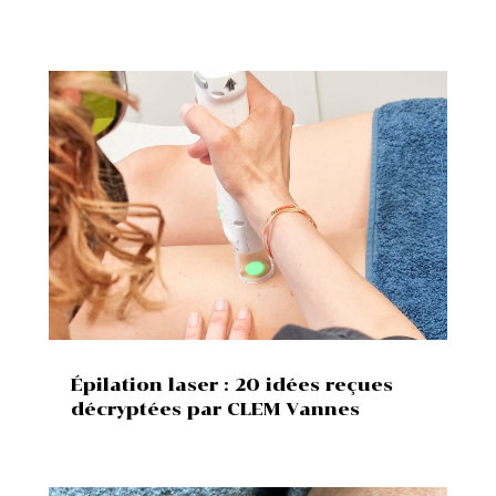
Épilation laser : 20 idées reçues
décryptées par CLEM Vannes