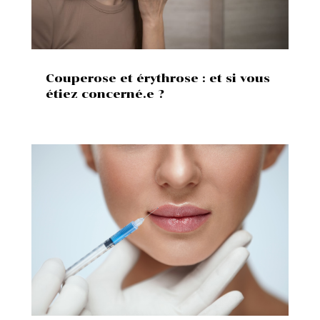
Couperose et érythrose : et si vous
étiez concerné.e ?