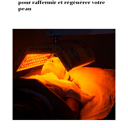
pour raffermir et régénérer votre
peau