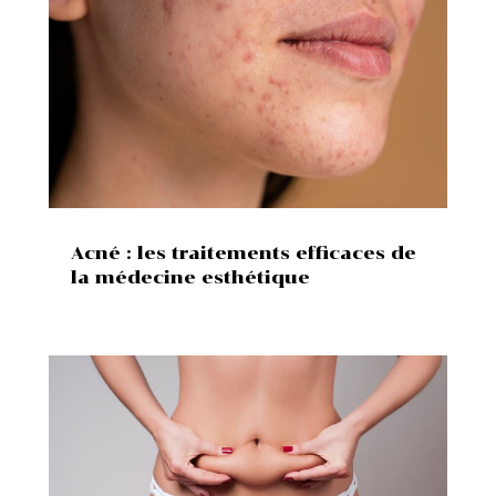
Acné : les traitements efficaces de
la médecine esthétique