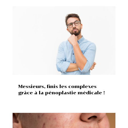
Messieurs, finis les complexes
grâce à la pénoplastie médicale !