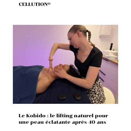
CELLUTION®
Le Kobido : le lifting naturel pour
une peau éclatante après 40 ans