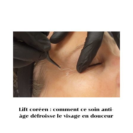
Lift coréen : comment ce soin anti-
âge défroisse le visage en douceur