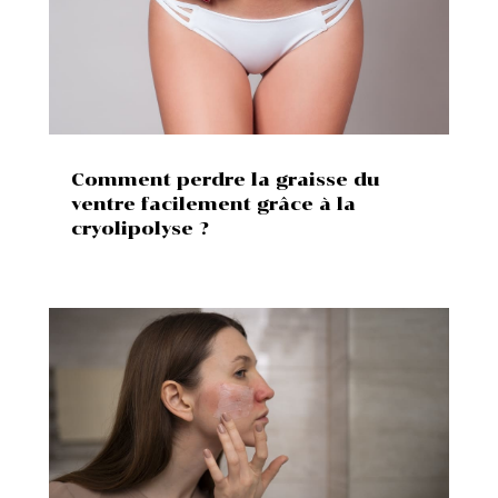
Comment perdre la graisse du
ventre facilement grâce à la
cryolipolyse ?