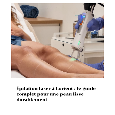
Épilation laser à Lorient : le guide
complet pour une peau lisse
durablement