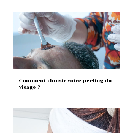
Comment choisir votre peeling du
visage ?