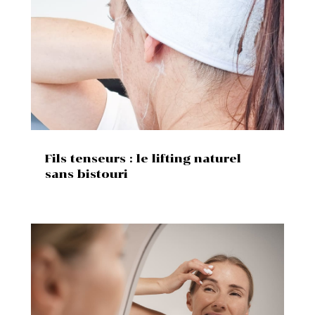
Fils tenseurs : le lifting naturel
sans bistouri