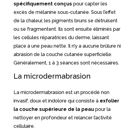
spécifiquement conçus
pour capter les
excès de mélanine sous-cutanée. Sous l’effet
de la chaleur, les pigments bruns se détruisent
ou se fragmentent. Ils sont ensuite éliminés par
les cellules réparatrices du derme, laissant
place à une peau nette. Il n’y a aucune brûlure ni
abrasion de la couche cutanée superficielle.
Généralement, 1 à 3 séances sont nécessaires.
La microdermabrasion
La microdermabrasion est un procédé non
invasif, doux et indolore qui consiste à
exfolier
la couche supérieure de la peau
pour la
nettoyer en profondeur et relancer l’activité
cellulaire.