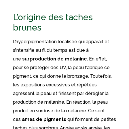
L’origine des taches
brunes
L’hyperpigmentation localisée qui apparaît et
s’intensifie au fil du temps est due à
une
surproduction de mélanine
. En effet,
pour se protéger des UV, la peau fabrique ce
pigment, ce qui donne le bronzage. Toutefois,
les expositions excessives et répétées
agressent la peau et finissent par dérégler la
production de mélanine. En réaction, la peau
produit en surdose de la mélanine. Ce sont
ces
amas de pigments
qui forment de petites
taches plus sombres. Année après année, les