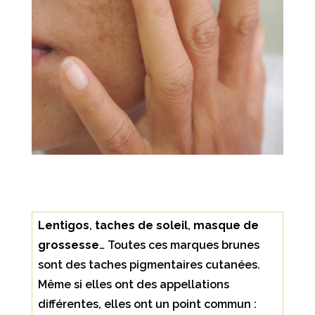
Lentigos
,
taches de soleil
,
masque de
grossesse
… Toutes ces marques brunes
sont des taches pigmentaires cutanées.
Même si elles ont des appellations
différentes, elles ont un point commun :