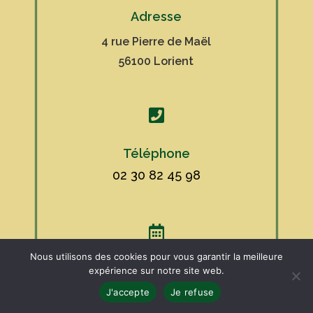
Adresse
4 rue Pierre de Maël
56100 Lorient

Téléphone
02 30 82 45 98

Nous utilisons des cookies pour vous garantir la meilleure
Prendre rdv sur
expérience sur notre site web.
J'accepte
Je refuse