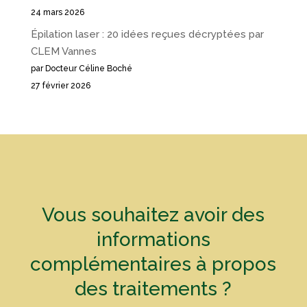
24 mars 2026
Épilation laser : 20 idées reçues décryptées par
CLEM Vannes
par Docteur Céline Boché
27 février 2026
Vous souhaitez avoir des
informations
complémentaires à propos
des traitements ?