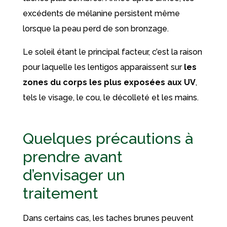
excédents de mélanine persistent même
lorsque la peau perd de son bronzage.
Le soleil étant le principal facteur, c’est la raison
pour laquelle les lentigos apparaissent sur
les
zones du corps les plus exposées aux UV
,
tels le visage, le cou, le décolleté et les mains.
Quelques précautions à
prendre avant
d’envisager un
traitement
Dans certains cas, les taches brunes peuvent