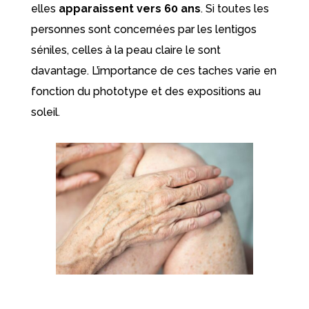
elles
apparaissent vers 60 ans
. Si toutes les
personnes sont concernées par les lentigos
séniles, celles à la peau claire le sont
davantage. L’importance de ces taches varie en
fonction du phototype et des expositions au
soleil.