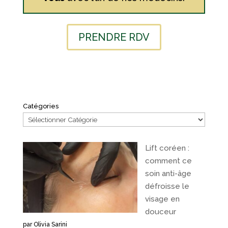
PRENDRE RDV
Catégories
Lift coréen :
comment ce
soin anti-âge
défroisse le
visage en
douceur
par Olivia Sarini