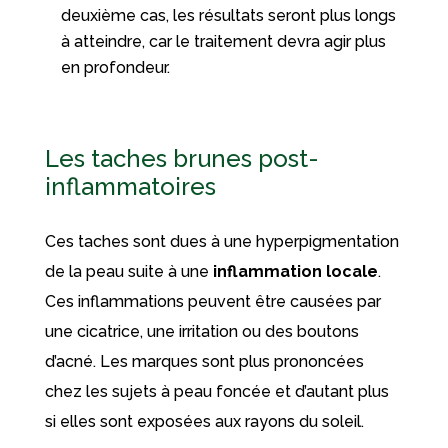
deuxième cas, les résultats seront plus longs
à atteindre, car le traitement devra agir plus
en profondeur.
Les taches brunes post-
inflammatoires
Ces taches sont dues à une hyperpigmentation
de la peau suite à une
inflammation locale
.
Ces inflammations peuvent être causées par
une cicatrice, une irritation ou des boutons
d’acné. Les marques sont plus prononcées
chez les sujets à peau foncée et d’autant plus
si elles sont exposées aux rayons du soleil.