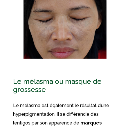
Le mélasma ou masque de
grossesse
Le mélasma est également le résultat d’une
hyperpigmentation. II se différencie des
lentigos par son apparence de
marques