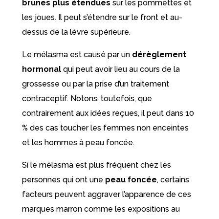
brunes plus étendues
sur les pommettes et
les joues. Il peut s’étendre sur le front et au-
dessus de la lèvre supérieure.
Le mélasma est causé par un
dérèglement
hormonal
qui peut avoir lieu au cours de la
grossesse ou par la prise d’un traitement
contraceptif. Notons, toutefois, que
contrairement aux idées reçues, il peut dans 10
% des cas toucher les femmes non enceintes
et les hommes à peau foncée.
Si le mélasma est plus fréquent chez les
personnes qui ont une
peau foncée
, certains
facteurs peuvent aggraver l’apparence de ces
marques marron comme les expositions au