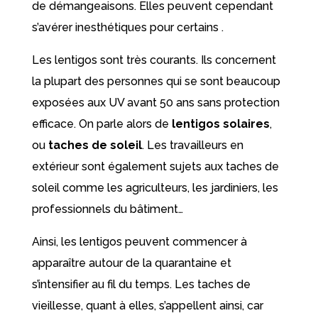
de démangeaisons. Elles peuvent cependant
s’avérer inesthétiques pour certains .
Les lentigos sont très courants. Ils concernent
la plupart des personnes qui se sont beaucoup
exposées aux UV avant 50 ans sans protection
efficace. On parle alors de
lentigos solaires
,
ou
taches de soleil
. Les travailleurs en
extérieur sont également sujets aux taches de
soleil comme les agriculteurs, les jardiniers, les
professionnels du bâtiment…
Ainsi, les lentigos peuvent commencer à
apparaître autour de la quarantaine et
s’intensifier au fil du temps. Les taches de
vieillesse, quant à elles, s’appellent ainsi, car