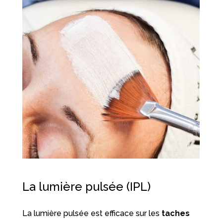
La lumière pulsée (IPL)
La lumière pulsée est efficace sur les
taches