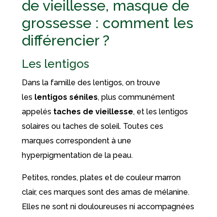
de vieillesse, masque de
grossesse : comment les
différencier ?
Les lentigos
Dans la famille des lentigos, on trouve
les
lentigos séniles
, plus communément
appelés
taches de vieillesse
, et les lentigos
solaires ou taches de soleil. Toutes ces
marques correspondent à une
hyperpigmentation de la peau.
Petites, rondes, plates et de couleur marron
clair, ces marques sont des amas de mélanine.
Elles ne sont ni douloureuses ni accompagnées