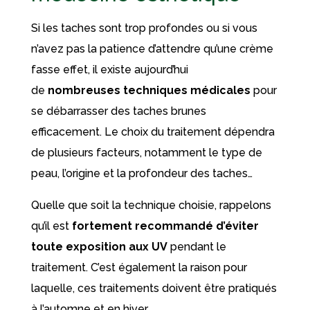
Si les taches sont trop profondes ou si vous
n’avez pas la patience d’attendre qu’une crème
fasse effet, il existe aujourd’hui
de
nombreuses techniques médicales
pour
se débarrasser des taches brunes
efficacement. Le choix du traitement dépendra
de plusieurs facteurs, notamment le type de
peau, l’origine et la profondeur des taches…
Quelle que soit la technique choisie, rappelons
qu’il est
fortement recommandé d’éviter
toute exposition aux UV
pendant le
traitement. C’est également la raison pour
laquelle, ces traitements doivent être pratiqués
à l’automne et en hiver.