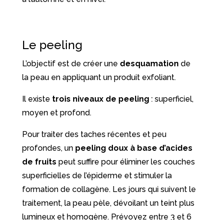
Le peeling
L’objectif est de créer une
desquamation
de
la peau en appliquant un produit exfoliant.
Il existe
trois niveaux de peeling
: superficiel,
moyen et profond.
Pour traiter des taches récentes et peu
profondes, un
peeling doux à base d’acides
de fruits
peut suffire pour éliminer les couches
superficielles de l’épiderme et stimuler la
formation de collagène. Les jours qui suivent le
traitement, la peau pèle, dévoilant un teint plus
lumineux et homogène. Prévoyez entre 3 et 6