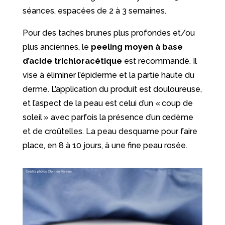
séances, espacées de 2 à 3 semaines.
Pour des taches brunes plus profondes et/ou
plus anciennes, le
peeling moyen à base
d’acide trichloracétique
est recommandé. Il
vise à éliminer l’épiderme et la partie haute du
derme. L’application du produit est douloureuse,
et l’aspect de la peau est celui d’un « coup de
soleil » avec parfois la présence d’un œdème
et de croûtelles. La peau desquame pour faire
place, en 8 à 10 jours, à une fine peau rosée.