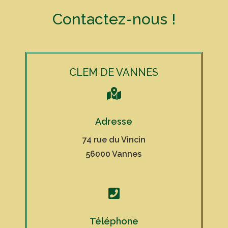
Contactez-nous !
CLEM DE VANNES

Adresse
74 rue du Vincin
56000 Vannes

Téléphone