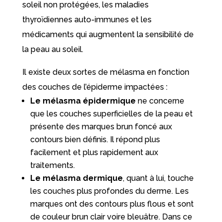
soleil non protégées, les maladies
thyroïdiennes auto-immunes et les
médicaments qui augmentent la sensibilité de
la peau au soleil.
Il existe deux sortes de mélasma en fonction
des couches de l’épiderme impactées :
Le mélasma épidermique
ne concerne
que les couches superficielles de la peau et
présente des marques brun foncé aux
contours bien définis. Il répond plus
facilement et plus rapidement aux
traitements.
Le mélasma dermique
, quant à lui, touche
les couches plus profondes du derme. Les
marques ont des contours plus flous et sont
de couleur brun clair voire bleuâtre. Dans ce