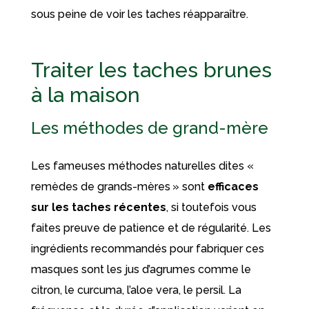
sous peine de voir les taches réapparaître.
Traiter les taches brunes
à la maison
Les méthodes de grand-mère
Les fameuses méthodes naturelles dites «
remèdes de grands-mères » sont
efficaces
sur les taches récentes
, si toutefois vous
faites preuve de patience et de régularité. Les
ingrédients recommandés pour fabriquer ces
masques sont les jus d’agrumes comme le
citron, le curcuma, l’aloe vera, le persil. La