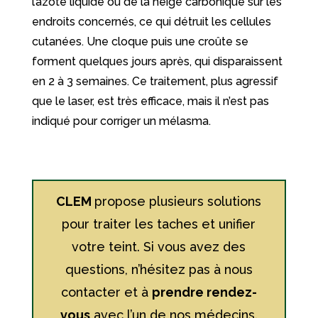
l’azote liquide ou de la neige carbonique sur les
endroits concernés, ce qui détruit les cellules
cutanées. Une cloque puis une croûte se
forment quelques jours après, qui disparaissent
en 2 à 3 semaines. Ce traitement, plus agressif
que le laser, est très efficace, mais il n’est pas
indiqué pour corriger un mélasma.
CLEM
propose plusieurs solutions
pour traiter les taches et unifier
votre teint. Si vous avez des
questions, n’hésitez pas à nous
contacter et à
prendre rendez-
vous
avec l’un de nos médecins.