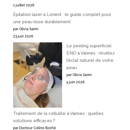
1 juillet 2026
Épilation laser à Lorient : le guide complet pour
une peau lisse durablement
par Olivia Sarini
23 juin 2026
Le peeling superficiel
ENO à Vannes : révélez
l’éclat naturel de votre
peau
par Olivia Sarini
5 juin 2026
Traitement de la cellulite à Vannes : quelles
solutions efficaces ?
par Docteur Céline Boché