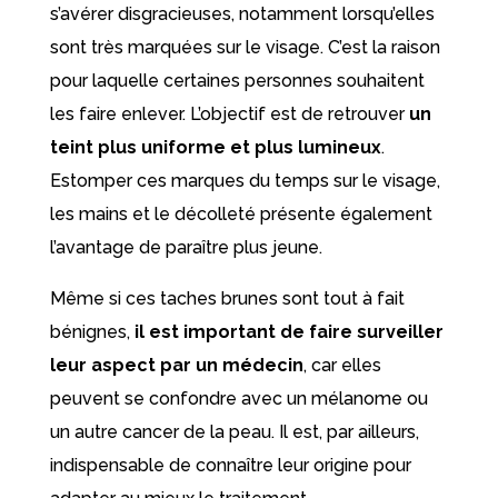
s’avérer disgracieuses, notamment lorsqu’elles
sont très marquées sur le visage. C’est la raison
pour laquelle certaines personnes souhaitent
les faire enlever. L’objectif est de retrouver
un
teint plus uniforme et plus lumineux
.
Estomper ces marques du temps sur le visage,
les mains et le décolleté présente également
l’avantage de paraître plus jeune.
Même si ces taches brunes sont tout à fait
bénignes,
il est important de faire surveiller
leur aspect par un médecin
, car elles
peuvent se confondre avec un mélanome ou
un autre cancer de la peau. Il est, par ailleurs,
indispensable de connaître leur origine pour