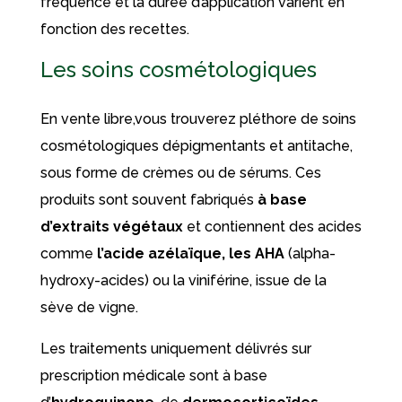
fréquence et la durée d’application varient en
fonction des recettes.
Les soins cosmétologiques
En vente libre,vous trouverez pléthore de soins
cosmétologiques dépigmentants et antitache,
sous forme de crèmes ou de sérums. Ces
produits sont souvent fabriqués
à base
d’extraits végétaux
et contiennent des acides
comme
l’acide azélaïque, les AHA
(alpha-
hydroxy-acides) ou la viniférine, issue de la
sève de vigne.
Les traitements uniquement délivrés sur
prescription médicale sont à base