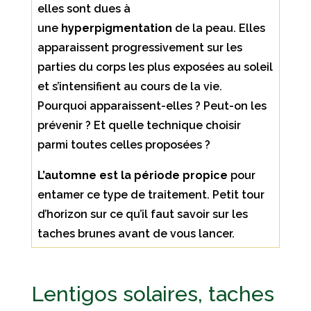
elles sont dues à
une
hyperpigmentation
de la peau. Elles
apparaissent progressivement sur les
parties du corps les plus exposées au soleil
et s’intensifient au cours de la vie.
Pourquoi apparaissent-elles ? Peut-on les
prévenir ? Et quelle technique choisir
parmi toutes celles proposées ?
L’automne est la période propice
pour
entamer ce type de traitement. Petit tour
d’horizon sur ce qu’il faut savoir sur les
taches brunes avant de vous lancer.
Lentigos solaires, taches