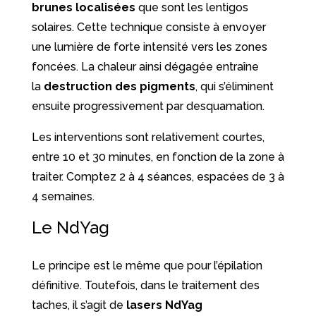
brunes localisées
que sont les lentigos
solaires. Cette technique consiste à envoyer
une lumière de forte intensité vers les zones
foncées. La chaleur ainsi dégagée entraîne
la
destruction des pigments
, qui s’éliminent
ensuite progressivement par desquamation.
Les interventions sont relativement courtes,
entre 10 et 30 minutes, en fonction de la zone à
traiter. Comptez 2 à 4 séances, espacées de 3 à
4 semaines.
Le NdYag
Le principe est le même que pour l’épilation
définitive. Toutefois, dans le traitement des
taches, il s’agit de
lasers NdYag