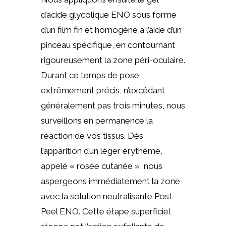
d’acide glycolique ENO sous forme
d’un film fin et homogène à l’aide d’un
pinceau spécifique, en contournant
rigoureusement la zone péri-oculaire.
Durant ce temps de pose
extrêmement précis, n’excédant
généralement pas trois minutes, nous
surveillons en permanence la
réaction de vos tissus. Dès
l’apparition d’un léger érythème,
appelé « rosée cutanée », nous
aspergeons immédiatement la zone
avec la solution neutralisante Post-
Peel ENO. Cette étape superficiel