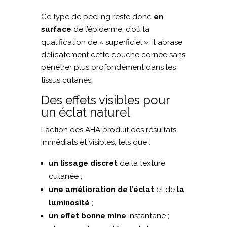
Ce type de peeling reste donc
en
surface
de l’épiderme, d’où la
qualification de « superficiel ». Il abrase
délicatement cette couche cornée sans
pénétrer plus profondément dans les
tissus cutanés.
Des effets visibles pour
un éclat naturel
L’action des AHA produit des résultats
immédiats et visibles, tels que :
un lissage discret
de la texture
cutanée ;
une amélioration de l’éclat
et de
la
luminosité
;
un effet bonne mine
instantané ;