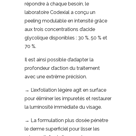
répondre à chaque besoin, le
laboratoire Codexial a conçu un
peeling modulable en intensité grâce
aux trois concentrations d’acide
glycolique disponibles : 30 %, 50 % et
70 %.
Il est ainsi possible d’adapter la
profondeur d’action du traitement
avec une extrême précision.
→ L’exfoliation légère agit en surface
pour éliminer les impuretés et restaurer
la luminosité immédiate du visage.
→ La formulation plus dosée pénètre
le derme superficiel pour lisser les