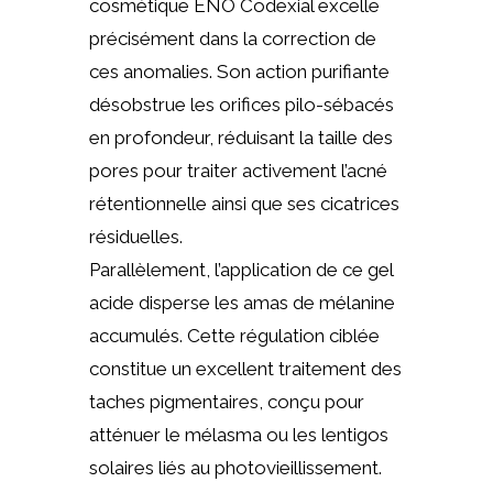
cosmétique ENO Codexial excelle
précisément dans la correction de
ces anomalies. Son action purifiante
désobstrue les orifices pilo-sébacés
en profondeur, réduisant la taille des
pores pour traiter activement l’acné
rétentionnelle ainsi que ses cicatrices
résiduelles.
Parallèlement, l’application de ce gel
acide disperse les amas de mélanine
accumulés. Cette régulation ciblée
constitue un excellent traitement des
taches pigmentaires, conçu pour
atténuer le mélasma ou les lentigos
solaires liés au photovieillissement.