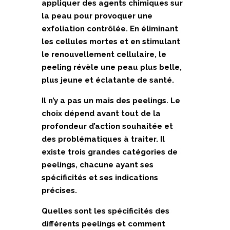
appliquer des agents chimiques sur
la peau pour provoquer une
exfoliation contrôlée. En éliminant
les cellules mortes et en stimulant
le renouvellement cellulaire, le
peeling révèle une peau plus belle,
plus jeune et éclatante de santé.
Il n’y a pas un mais des peelings. Le
choix dépend avant tout de la
profondeur d’action souhaitée et
des problématiques à traiter. Il
existe trois grandes catégories de
peelings, chacune ayant ses
spécificités et ses indications
précises.
Quelles sont les spécificités des
différents peelings et comment