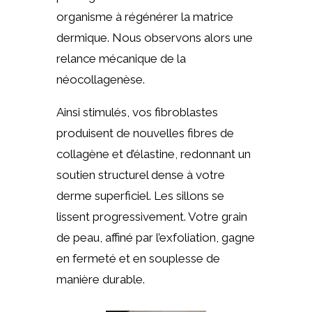
organisme à régénérer la matrice
dermique. Nous observons alors une
relance mécanique de la
néocollagenèse.
Ainsi stimulés, vos fibroblastes
produisent de nouvelles fibres de
collagène et d’élastine, redonnant un
soutien structurel dense à votre
derme superficiel. Les sillons se
lissent progressivement. Votre grain
de peau, affiné par l’exfoliation, gagne
en fermeté et en souplesse de
manière durable.