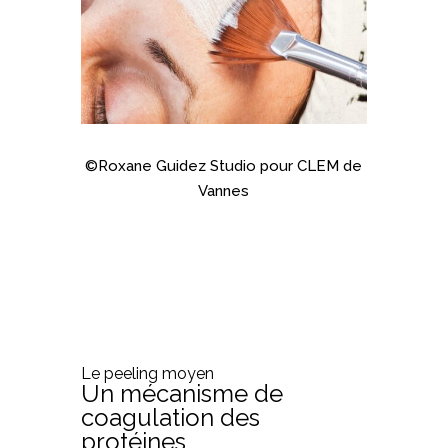
©Roxane Guidez Studio pour CLEM de
Vannes
Le peeling moyen
Un mécanisme de
coagulation des
protéines