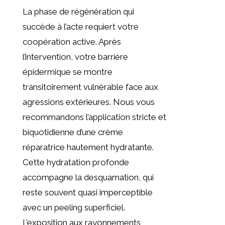
La phase de régénération qui
succède à l’acte requiert votre
coopération active. Après
l’intervention, votre barrière
épidermique se montre
transitoirement vulnérable face aux
agressions extérieures. Nous vous
recommandons l’application stricte et
biquotidienne d’une crème
réparatrice hautement hydratante.
Cette hydratation profonde
accompagne la desquamation, qui
reste souvent quasi imperceptible
avec un peeling superficiel.
L’exposition aux rayonnements