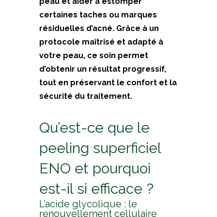
peau et aider à estomper
certaines taches ou marques
résiduelles d’acné. Grâce à un
protocole maîtrisé et adapté à
votre peau, ce soin permet
d’obtenir un résultat progressif,
tout en préservant le confort et la
sécurité du traitement.
Qu’est-ce que le
peeling superficiel
ENO et pourquoi
est-il si efficace ?
L’acide glycolique : le
renouvellement cellulaire