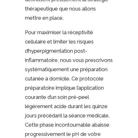
thérapeutique que nous allons
mettre en place.
Pour maximiser la réceptivité
cellulaire et limiter les risques
d’hyperpigmentation post-
inflammatoire, nous vous prescrivons
systématiquement une préparation
cutanée à domicile. Ce protocole
préparatoire implique l’application
courante d’un soin pré-peel
légèrement acide durant les quinze
jours précédant la séance médicale.
Cette phase incontournable abaisse
progressivement le pH de votre