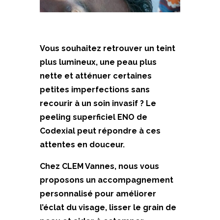
Vous souhaitez retrouver un teint
plus lumineux, une peau plus
nette et atténuer certaines
petites imperfections sans
recourir à un soin invasif ? Le
peeling superficiel ENO de
Codexial peut répondre à ces
attentes en douceur.
Chez CLEM Vannes, nous vous
proposons un accompagnement
personnalisé pour améliorer
l’éclat du visage, lisser le grain de