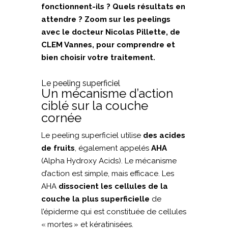
fonctionnent-ils ? Quels résultats en
attendre ? Zoom sur les peelings
avec le docteur Nicolas Pillette, de
CLEM Vannes, pour comprendre et
bien choisir votre traitement.
Le peeling superficiel
Un mécanisme d’action
ciblé sur la couche
cornée
Le peeling superficiel utilise
des acides
de fruits
, également appelés
AHA
(Alpha Hydroxy Acids). Le mécanisme
d’action est simple, mais efficace. Les
AHA
dissocient les cellules de la
couche la plus superficielle
de
l’épiderme qui est constituée de cellules
« mortes » et kératinisées.