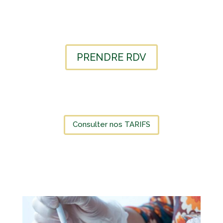
PRENDRE RDV
Consulter nos TARIFS