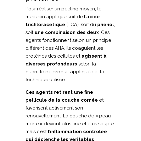
Pour réaliser un peeling moyen, le
médecin applique soit de
l’acide
trichloracétique
(TCA), soit du
phénol
,
soit
une combinaison des deux
. Ces
agents fonctionnent selon un principe
différent des AHA. Ils coagulent les
protéines des cellules et
agissent à
diverses profondeurs
selon la
quantité de produit appliquée et la
technique utilisée.
Ces agents retirent une fine
pellicule de la couche cornée
et
favorisent activement son
renouvellement. La couche de « peau
morte » devient plus fine et plus souple,
mais c’est
l’inflammation contrôlée
qui déclenche les véritables