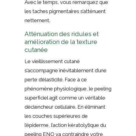
Avec le temps, vous remarquez que
les taches pigmentaires s’atténuent
nettement.
Atténuation des ridules et
amélioration de la texture
cutanée
Le vieillissement cutané
s’accompagne inévitablement d’une
perte d’élasticité. Face à ce
phénomène physiologique, le peeling
superficiel agit comme un véritable
déclencheur cellulaire. En éliminant
les couches supérieures de
l’épiderme, l’action kératolytique du
peeling ENO va contraindre votre