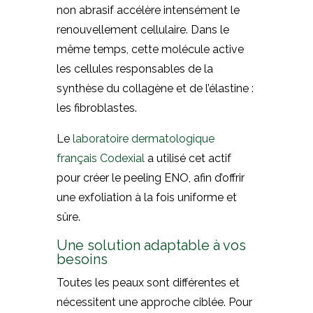
non abrasif accélère intensément le
renouvellement cellulaire. Dans le
même temps, cette molécule active
les cellules responsables de la
synthèse du collagène et de l’élastine :
les fibroblastes.
Le
laboratoire dermatologique
français Codexial
a utilisé cet actif
pour créer le peeling ENO, afin d’offrir
une exfoliation à la fois uniforme et
sûre.
Une solution adaptable à vos
besoins
Toutes les peaux sont différentes et
nécessitent une approche ciblée. Pour