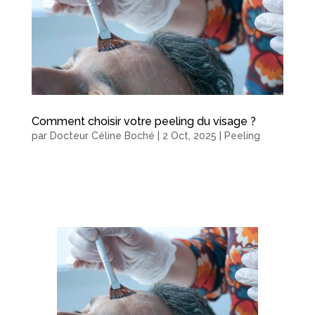
Comment choisir votre peeling du visage ?
par
Docteur Céline Boché
|
2 Oct, 2025
|
Peeling