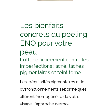
Les bienfaits
concrets du peeling
ENO pour votre
peau
Lutter efficacement contre les
imperfections : acné, taches
pigmentaires et teint terne
Les irrégularités pigmentaires et les
dysfonctionnements séborrhéiques
altèrent l’homogénéité de votre
visage. L’approche dermo-