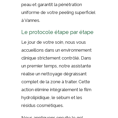
peau et garantit la pénétration
uniforme de votre peeling superficiel
à Vannes.
Le protocole étape par étape
Le jour de votre soin, nous vous
accueillons dans un environnement
clinique strictement contrôlé. Dans
un premier temps, notre assistante
réalise un nettoyage dégraissant
complet de la zone à traiter. Cette
action élimine intégralement le film
hydrolipidique, le sébum et les
résidus cosmétiques.
Nous appliquons ensuite le gel