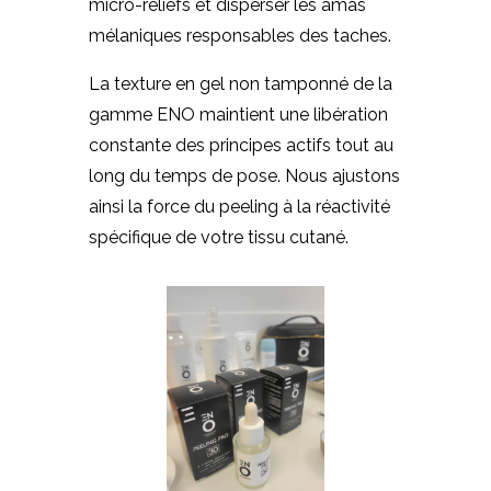
micro-reliefs et disperser les amas
mélaniques responsables des taches.
La texture en gel non tamponné de la
gamme ENO maintient une libération
constante des principes actifs tout au
long du temps de pose. Nous ajustons
ainsi la force du peeling à la réactivité
spécifique de votre tissu cutané.