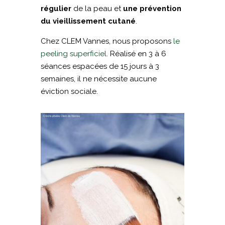
régulier
de la peau et
une prévention
du vieillissement cutané
.
Chez CLEM Vannes, nous proposons
le
peeling superficiel
. Réalisé en
3 à 6
séances espacées de 15 jours à 3
semaines, il ne nécessite aucune
éviction sociale.