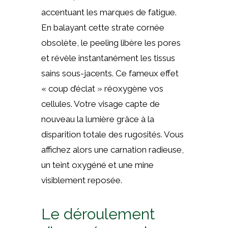
accentuant les marques de fatigue.
En balayant cette strate cornée
obsolète, le peeling libère les pores
et révèle instantanément les tissus
sains sous-jacents. Ce fameux effet
« coup d’éclat » réoxygène vos
cellules. Votre visage capte de
nouveau la lumière grâce à la
disparition totale des rugosités. Vous
affichez alors une carnation radieuse,
un teint oxygéné et une mine
visiblement reposée.
Le déroulement