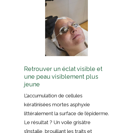
Retrouver un éclat visible et
une peau visiblement plus
jeune
L’accumulation de cellules
kératinisées mortes asphyxie
littéralement la surface de l’épiderme.
Le résultat ? Un voile grisâtre
s’installe, brouillant les traits et