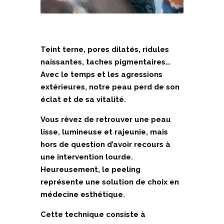
Teint terne, pores dilatés, ridules
naissantes, taches pigmentaires…
Avec le temps et les agressions
extérieures, notre peau perd de son
éclat et de sa vitalité.
Vous rêvez de retrouver une peau
lisse, lumineuse et rajeunie, mais
hors de question d’avoir recours à
une intervention lourde.
Heureusement, le peeling
représente une solution de choix en
médecine esthétique.
Cette technique consiste à