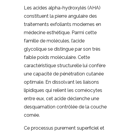
Les acides alpha-hydroxylés (AHA)
constituent la pierre angulaire des
traitements exfoliants modernes en
médecine esthétique. Parmi cette
famille de molécules, l’acide
glycolique se distingue par son très
faible poids moléculaire. Cette
caractéristique structurelle lui confère
une capacité de pénétration cutanée
optimale. En dissolvant les liaisons
lipidiques qui relient les cornéocytes
entre eux, cet acide déclenche une
desquamation contrôlée de la couche
cornée.
Ce processus purement superficiel et