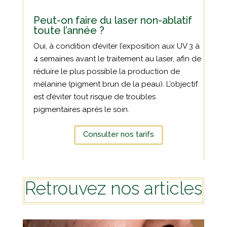
Peut-on faire du laser non-ablatif
toute l’année ?
Oui, à condition d’éviter l’exposition aux UV 3 à
4 semaines avant le traitement au laser, afin de
réduire le plus possible la production de
mélanine (pigment brun de la peau). L’objectif
est d’éviter tout risque de troubles
pigmentaires après le soin.
Consulter nos tarifs
Retrouvez nos articles