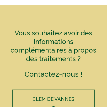
Vous souhaitez avoir des
informations
complémentaires à propos
des traitements ?
Contactez-nous !
CLEM DE VANNES