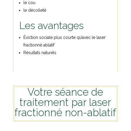
le cou
le décolleté
Les avantages
Éviction sociale plus courte qu’avec le laser
fractionné ablatif
Résultats naturels
Votre séance de
traitement par laser
fractionné non-ablatif