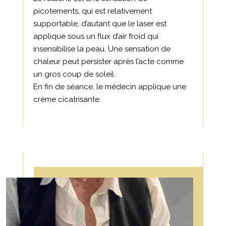
picotements, qui est relativement
supportable, d’autant que le laser est
appliqué sous un flux d’air froid qui
insensibilise la peau. Une sensation de
chaleur peut persister après l’acte comme
un gros coup de soleil.
En fin de séance, le médecin applique une
crème cicatrisante.