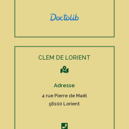
CLEM DE LORIENT

Adresse
4 rue Pierre de Maël
56100 Lorient
