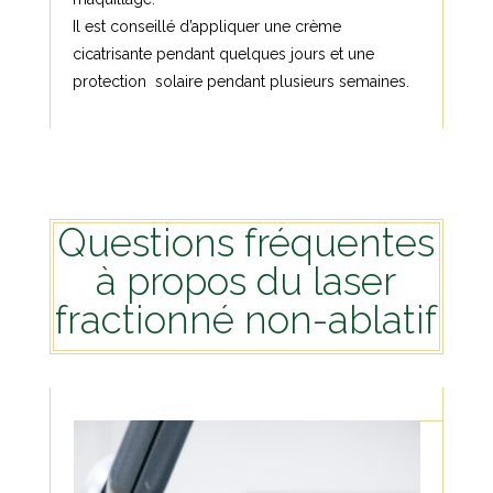
Il est conseillé d’appliquer une crème
cicatrisante pendant quelques jours et une
protection solaire pendant plusieurs semaines.
Questions fréquentes
à propos du laser
fractionné non-ablatif