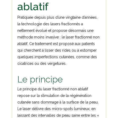
ablatif
Pratiquée depuis plus d’une vingtaine d’années,
la technologie des lasers fractionnés a
nettement évolué et propose désormais une
méthode moins invasive : le laser fractionné non
ablatif. Ce traitement est proposé aux patients
qui cherchent à lisser des rides ou à estomper
quelques imperfections cutanées, comme des
cicatrices ou des vergetures.
Le principe
Le principe du laser fractionné non ablatif
repose sur la stimulation de la régénération
cutanée sans dommage à la surface de la peau.
Le laser délivre des micro-spots lumineux, en
laissant des intervalles de peau saine entre les «