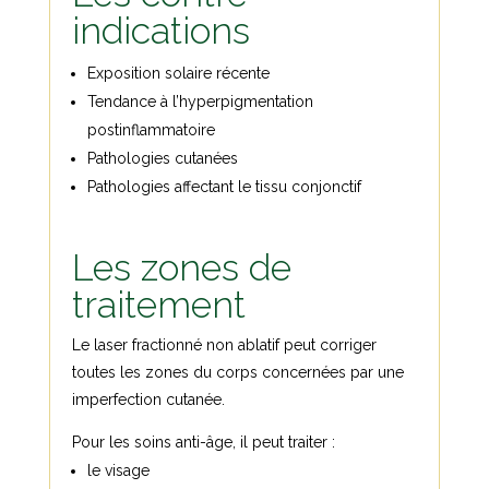
indications
Exposition solaire récente
Tendance à l’hyperpigmentation
postinflammatoire
Pathologies cutanées
Pathologies affectant le tissu conjonctif
Les zones de
traitement
Le laser fractionné non ablatif peut corriger
toutes les zones du corps concernées par une
imperfection cutanée.
Pour les soins anti-âge, il peut traiter :
le visage