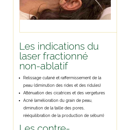
Les indications du
laser fractionné
non-ablatif
Relissage cutané et raffermissement de la
peau (diminution des rides et des ridules)
Atténuation des cicatrices et des vergetures
Acné (amélioration du grain de peau,
diminution de la taille des pores,
rééquilibration de la production de sébum)
Les contre-