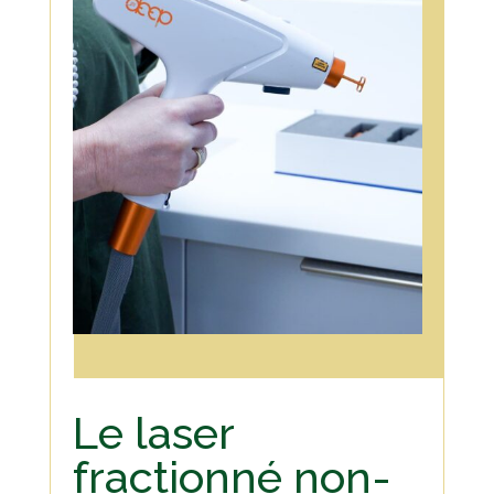
Le laser
fractionné non-