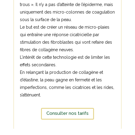
trous ». Il n’y a pas d’atteinte de l’épiderme, mais
uniquement des micro-colonnes de coagulation
sous la surface de la peau.
Le but est de créer un réseau de micro-plaies
qui entraîne une réponse cicatricielle par
stimulation des fibroblastes qui vont refaire des
fibres de collagène neuves.
L’intérêt de cette technologie est de limiter les
effets secondaires.
En relançant la production de collagène et
d’élastine, la peau gagne en fermeté et les
imperfections, comme les cicatrices et les rides,
s’atténuent.
Consulter nos tarifs