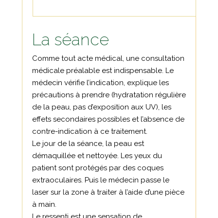
La séance
Comme tout acte médical, une consultation
médicale préalable est indispensable. Le
médecin vérifie l’indication, explique les
précautions à prendre (hydratation régulière
de la peau, pas d’exposition aux UV), les
effets secondaires possibles et l’absence de
contre-indication à ce traitement.
Le jour de la séance, la peau est
démaquillée et nettoyée. Les yeux du
patient sont protégés par des coques
extraoculaires. Puis le médecin passe le
laser sur la zone à traiter à l’aide d’une pièce
à main.
Le ressenti est une sensation de