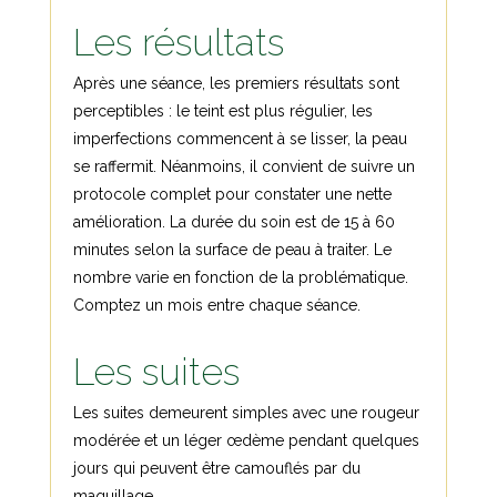
Les résultats
Après une séance, les premiers résultats sont
perceptibles : le teint est plus régulier, les
imperfections commencent à se lisser, la peau
se raffermit. Néanmoins, il convient de suivre un
protocole complet pour constater une nette
amélioration. La durée du soin est de 15 à 60
minutes selon la surface de peau à traiter. Le
nombre varie en fonction de la problématique.
Comptez un mois entre chaque séance.
Les suites
Les suites demeurent simples avec une rougeur
modérée et un léger œdème pendant quelques
jours qui peuvent être camouflés par du
maquillage.