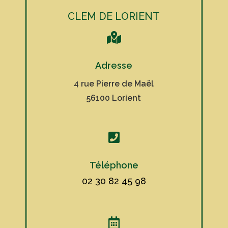
CLEM DE LORIENT

Adresse
4 rue Pierre de Maël
56100 Lorient

Téléphone
02 30 82 45 98
