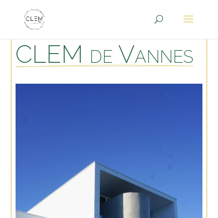
CLEM de Vannes