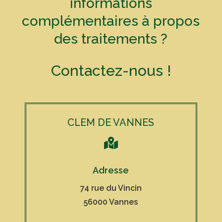
informations
complémentaires à propos
des traitements ?
Contactez-nous !
CLEM DE VANNES

Adresse
74 rue du Vincin
56000 Vannes