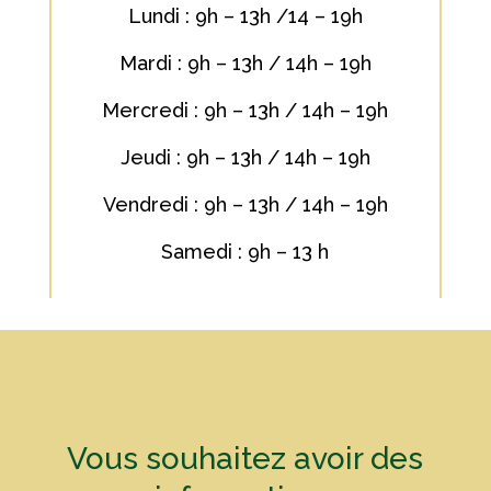
Lundi : 9h – 13h /14 – 19h
Mardi : 9h – 13h / 14h – 19h
Mercredi : 9h – 13h / 14h – 19h
Jeudi : 9h – 13h / 14h – 19h
Vendredi : 9h – 13h / 14h – 19h
Samedi : 9h – 13 h
Vous souhaitez avoir des