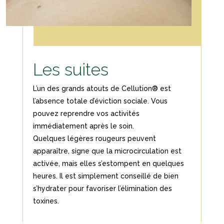
Les suites
L’un des grands atouts de Cellution® est
l’absence totale d’éviction sociale. Vous
pouvez reprendre vos activités
immédiatement après le soin.
Quelques légères rougeurs peuvent
apparaître, signe que la microcirculation est
activée, mais elles s’estompent en quelques
heures. Il est simplement conseillé de bien
s’hydrater pour favoriser l’élimination des
toxines.