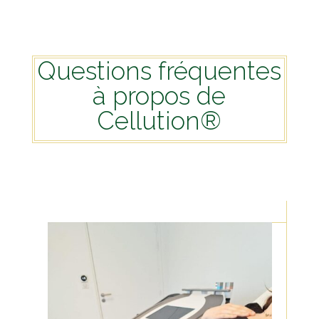
Questions fréquentes
à propos de
Cellution®