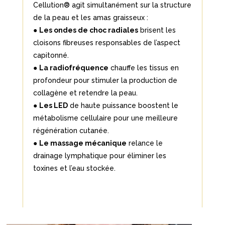
Cellution® agit simultanément sur la structure
de la peau et les amas graisseux :
●
Les ondes de choc radiales
brisent les
cloisons fibreuses responsables de l’aspect
capitonné.
●
La radiofréquence
chauffe les tissus en
profondeur pour stimuler la production de
collagène et retendre la peau.
●
Les LED
de haute puissance boostent le
métabolisme cellulaire pour une meilleure
régénération cutanée.
●
Le massage mécanique
relance le
drainage lymphatique pour éliminer les
toxines et l’eau stockée.