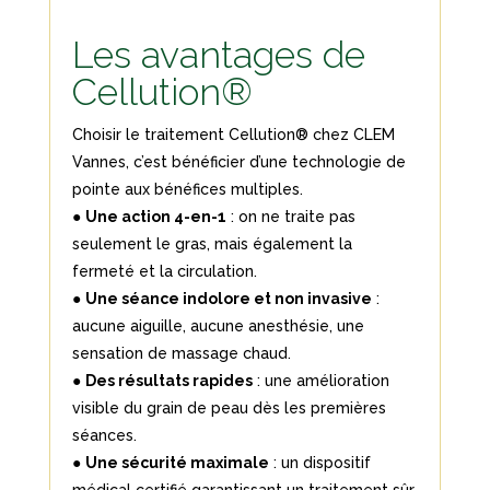
Les avantages de
Cellution®
Choisir le traitement Cellution® chez CLEM
Vannes, c’est bénéficier d’une technologie de
pointe aux bénéfices multiples.
●
Une action 4-en-1
: on ne traite pas
seulement le gras, mais également la
fermeté et la circulation.
●
Une séance indolore et non invasive
:
aucune aiguille, aucune anesthésie, une
sensation de massage chaud.
●
Des résultats rapides
: une amélioration
visible du grain de peau dès les premières
séances.
●
Une sécurité maximale
: un dispositif