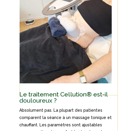
Le traitement Cellution® est-il
douloureux ?
Absolument pas. La plupart des patientes
comparent la séance à un massage tonique et
chauffant. Les paramètres sont ajustables