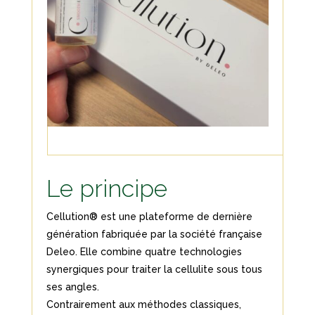
Le principe
Cellution® est une plateforme de dernière
génération fabriquée par la société française
Deleo. Elle combine quatre technologies
synergiques pour traiter la cellulite sous tous
ses angles.
Contrairement aux méthodes classiques,