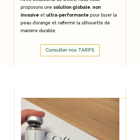
proposons une
solution globale
,
non
invasive
et
ultra-performante
pour lisser la
peau d’orange et raffermir la silhouette de
manière durable.
Consulter nos TARIFS