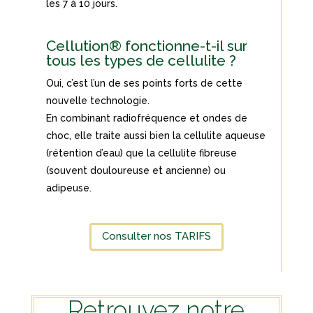
les 7 à 10 jours.
Cellution® fonctionne-t-il sur
tous les types de cellulite ?
Oui, c’est l’un de ses points forts de cette
nouvelle technologie.
En combinant radiofréquence et ondes de
choc, elle traite aussi bien la cellulite aqueuse
(rétention d’eau) que la cellulite fibreuse
(souvent douloureuse et ancienne) ou
adipeuse.
Consulter nos TARIFS
Retrouvez notre