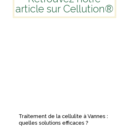
article sur Cellution®
Traitement de la cellulite à Vannes :
quelles solutions efficaces ?