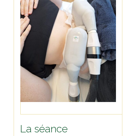
La séance