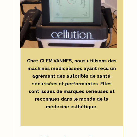
Chez CLEM VANNES, nous utilisons des
machines médicalisées ayant reçu un
agrément des autorités de santé,
sécurisées et performantes. Elles
sont issues de marques sérieuses et
reconnues dans le monde de la
médecine esthétique.