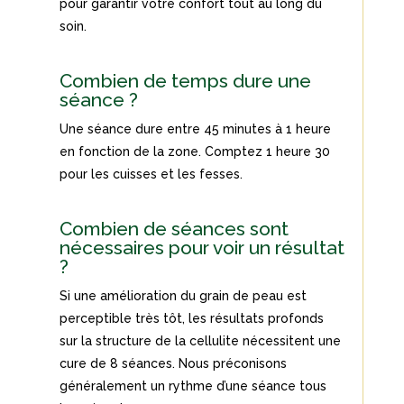
pour garantir votre confort tout au long du
soin.
Combien de temps dure une
séance ?
Une séance dure entre 45 minutes à 1 heure
en fonction de la zone. Comptez 1 heure 30
pour les cuisses et les fesses.
Combien de séances sont
nécessaires pour voir un résultat
?
Si une amélioration du grain de peau est
perceptible très tôt, les résultats profonds
sur la structure de la cellulite nécessitent une
cure de 8 séances. Nous préconisons
généralement un rythme d’une séance tous