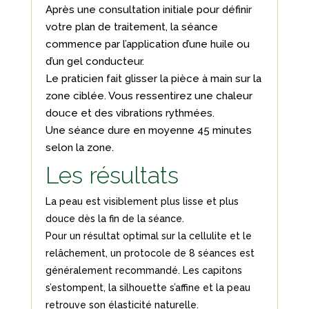
Après une consultation initiale pour définir
votre plan de traitement, la séance
commence par l’application d’une huile ou
d’un gel conducteur.
Le praticien fait glisser la pièce à main sur la
zone ciblée. Vous ressentirez une chaleur
douce et des vibrations rythmées.
Une séance dure en moyenne 45 minutes
selon la zone.
Les résultats
La peau est visiblement plus lisse et plus
douce dès la fin de la séance.
Pour un résultat optimal sur la cellulite et le
relâchement, un protocole de 8 séances est
généralement recommandé. Les capitons
s’estompent, la silhouette s’affine et la peau
retrouve son élasticité naturelle.