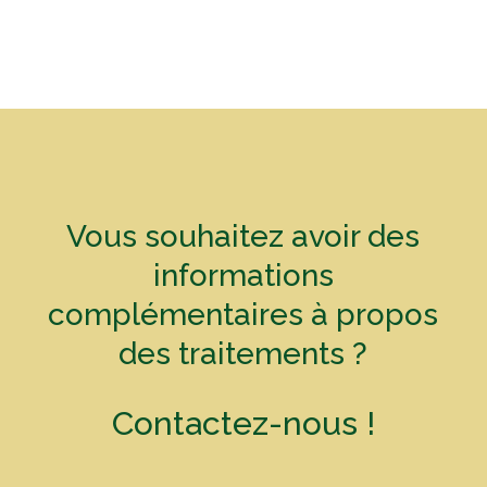
Vous souhaitez avoir des
informations
complémentaires à propos
des traitements ?
Contactez-nous !