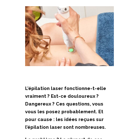
L’épilation laser fonctionne-t-elle
vraiment ? Est-ce douloureux ?
Dangereux ? Ces questions, vous
vous les posez probablement. Et
pour cause : les idées reçues sur
l’épilation laser sont nombreuses.