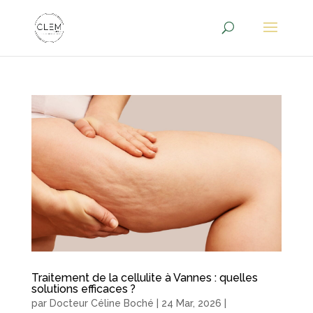
Traitement de la cellulite à Vannes : quelles
solutions efficaces ?
par
Docteur Céline Boché
|
24 Mar, 2026
|