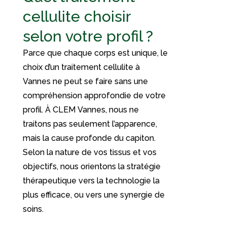
cellulite choisir
selon votre profil ?
Parce que chaque corps est unique, le
choix d’un traitement cellulite à
Vannes ne peut se faire sans une
compréhension approfondie de votre
profil. À CLEM Vannes, nous ne
traitons pas seulement l’apparence,
mais la cause profonde du capiton.
Selon la nature de vos tissus et vos
objectifs, nous orientons la stratégie
thérapeutique vers la technologie la
plus efficace, ou vers une synergie de
soins.