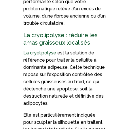
performante selon que votre
problématique relève d’un excès de
volume, d’une fibrose ancienne ou d’un
trouble circulatoire.
La cryolipolyse : réduire les
amas graisseux localisés
La cryolipolyse
est la solution de
référence pour traiter la cellulite à
dominante adipeuse. Cette technique
repose sur l’exposition contrôlée des
cellules graisseuses au froid, ce qui
déclenche une apoptose, soit la
destruction naturelle et définitive des
adipocytes.
Elle est particulièrement indiquée
pour sculpter la silhouette en traitant