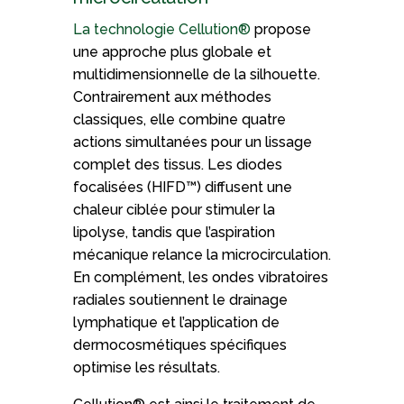
La technologie Cellution®
propose
une approche plus globale et
multidimensionnelle de la silhouette.
Contrairement aux méthodes
classiques, elle combine quatre
actions simultanées pour un lissage
complet des tissus. Les diodes
focalisées (HIFD™) diffusent une
chaleur ciblée pour stimuler la
lipolyse, tandis que l’aspiration
mécanique relance la microcirculation.
En complément, les ondes vibratoires
radiales soutiennent le drainage
lymphatique et l’application de
dermocosmétiques spécifiques
optimise les résultats.