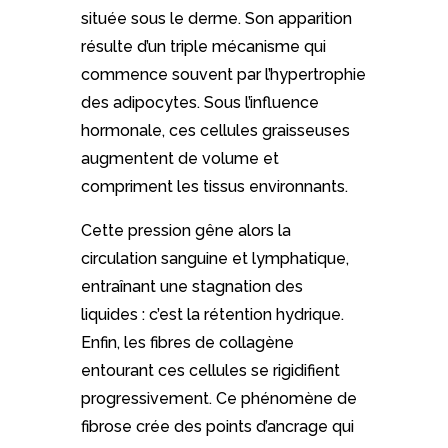
située sous le derme. Son apparition
résulte d’un triple mécanisme qui
commence souvent par l’hypertrophie
des adipocytes. Sous l’influence
hormonale, ces cellules graisseuses
augmentent de volume et
compriment les tissus environnants.
Cette pression gêne alors la
circulation sanguine et lymphatique,
entraînant une stagnation des
liquides : c’est la rétention hydrique.
Enfin, les fibres de collagène
entourant ces cellules se rigidifient
progressivement. Ce phénomène de
fibrose crée des points d’ancrage qui