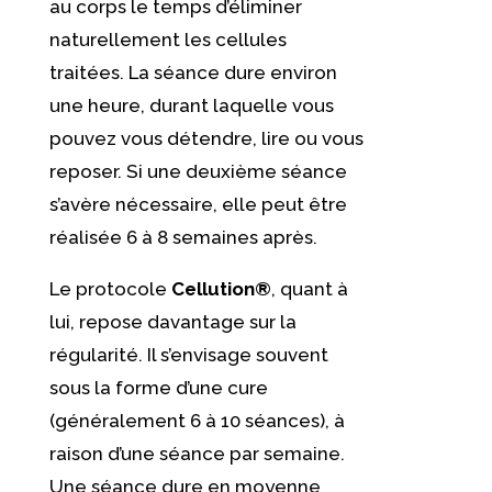
au corps le temps d’éliminer
naturellement les cellules
traitées. La séance dure environ
une heure, durant laquelle vous
pouvez vous détendre, lire ou vous
reposer. Si une deuxième séance
s’avère nécessaire, elle peut être
réalisée 6 à 8 semaines après.
Le protocole
Cellution®
, quant à
lui, repose davantage sur la
régularité. Il s’envisage souvent
sous la forme d’une cure
(généralement 6 à 10 séances), à
raison d’une séance par semaine.
Une séance dure en moyenne