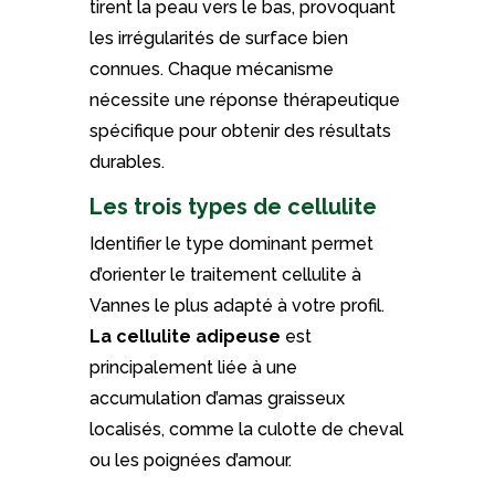
tirent la peau vers le bas, provoquant
les irrégularités de surface bien
connues. Chaque mécanisme
nécessite une réponse thérapeutique
spécifique pour obtenir des résultats
durables.
Les trois types de cellulite
Identifier le type dominant permet
d’orienter le traitement cellulite à
Vannes le plus adapté à votre profil.
La cellulite adipeuse
est
principalement liée à une
accumulation d’amas graisseux
localisés, comme la culotte de cheval
ou les poignées d’amour.