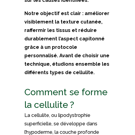
sur les causes identifiées.
Notre objectif est clair : améliorer
visiblement la texture cutanée,
raffermir les tissus et réduire
durablement l’aspect capitonné
grâce à un protocole
personnalisé. Avant de choisir une
technique, étudions ensemble les
différents types de cellulite.
Comment se forme
la cellulite ?
La cellulite, ou lipodystrophie
superficielle, se développe dans
l’hypoderme, la couche profonde