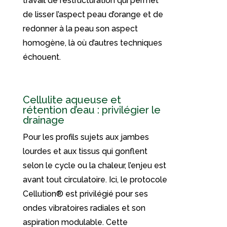
travail de restructuration qui permet
de lisser l’aspect peau d’orange et de
redonner à la peau son aspect
homogène, là où d’autres techniques
échouent.
Cellulite aqueuse et
rétention d’eau : privilégier le
drainage
Pour les profils sujets aux jambes
lourdes et aux tissus qui gonflent
selon le cycle ou la chaleur, l’enjeu est
avant tout circulatoire. Ici, le protocole
Cellution® est privilégié pour ses
ondes vibratoires radiales et son
aspiration modulable. Cette