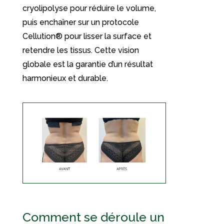
cryolipolyse pour réduire le volume,
puis enchaîner sur un protocole
Cellution® pour lisser la surface et
retendre les tissus. Cette vision
globale est la garantie d’un résultat
harmonieux et durable.
Comment se déroule un