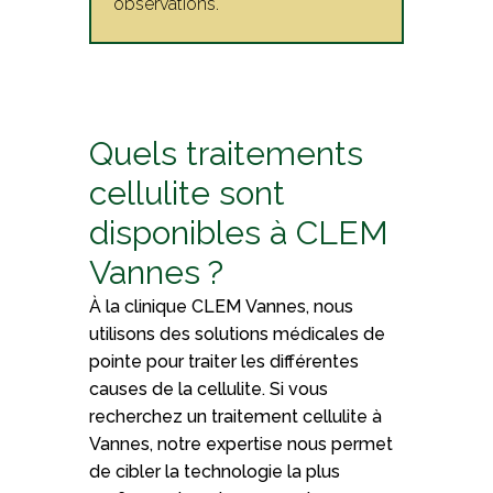
observations.
Quels traitements
cellulite sont
disponibles à CLEM
Vannes ?
À la clinique CLEM Vannes, nous
utilisons des solutions médicales de
pointe pour traiter les différentes
causes de la cellulite. Si vous
recherchez un traitement cellulite à
Vannes, notre expertise nous permet
de cibler la technologie la plus