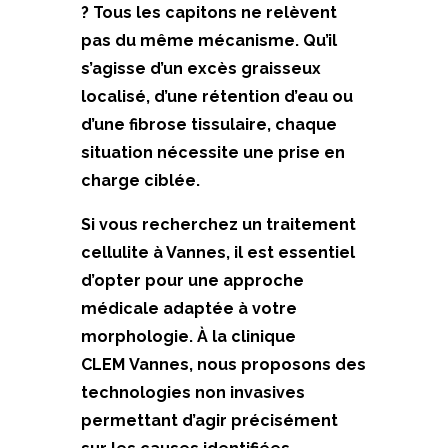
? Tous les capitons ne relèvent
pas du même mécanisme. Qu’il
s’agisse d’un excès graisseux
localisé, d’une rétention d’eau ou
d’une fibrose tissulaire, chaque
situation nécessite une prise en
charge ciblée.
Si vous recherchez un traitement
cellulite à Vannes, il est essentiel
d’opter pour une approche
médicale adaptée à votre
morphologie. À la clinique
CLEM Vannes, nous proposons des
technologies non invasives
permettant d’agir précisément