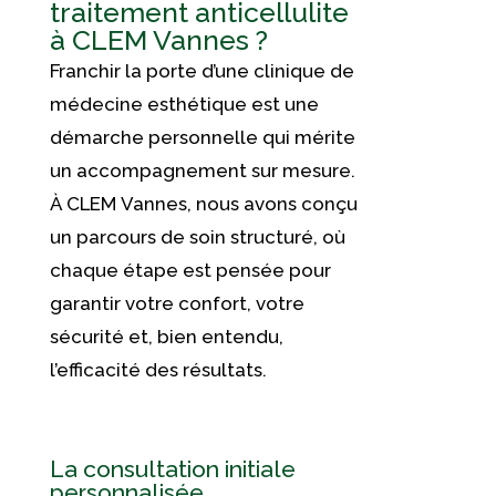
traitement anticellulite
à CLEM Vannes ?
Franchir la porte d’une clinique de
médecine esthétique est une
démarche personnelle qui mérite
un accompagnement sur mesure.
À CLEM Vannes, nous avons conçu
un parcours de soin structuré, où
chaque étape est pensée pour
garantir votre confort, votre
sécurité et, bien entendu,
l’efficacité des résultats.
La consultation initiale
personnalisée