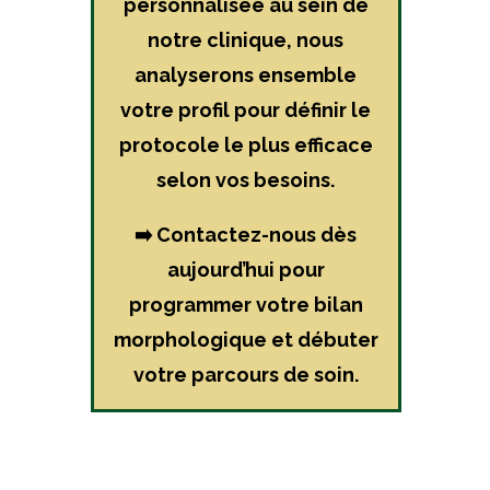
personnalisée au sein de
notre clinique, nous
analyserons ensemble
votre profil pour définir le
protocole le plus efficace
selon vos besoins.
➡️ Contactez-nous dès
aujourd’hui pour
programmer votre bilan
morphologique et débuter
votre parcours de soin.