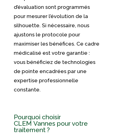
d’évaluation sont programmés
pour mesurer l’évolution de la
silhouette. Si nécessaire, nous
ajustons le protocole pour
maximiser les bénéfices. Ce cadre
médicalisé est votre garantie :
vous bénéficiez de technologies
de pointe encadrées par une
expertise professionnelle
constante.
Pourquoi choisir
CLEM Vannes pour votre
traitement ?