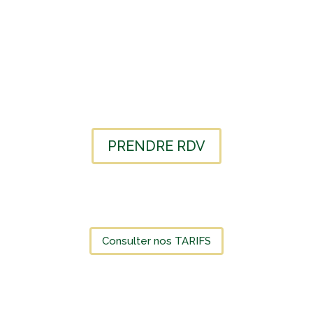
PRENDRE RDV
Consulter nos TARIFS