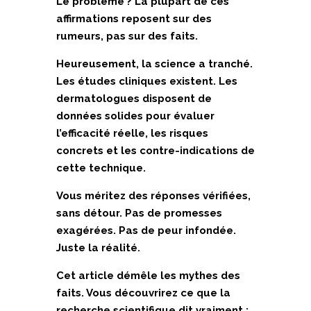
Le problème ? La plupart de ces
affirmations reposent sur des
rumeurs, pas sur des faits.
Heureusement, la science a tranché.
Les études cliniques existent. Les
dermatologues disposent de
données solides pour évaluer
l’efficacité réelle, les risques
concrets et les contre-indications de
cette technique.
Vous méritez des réponses vérifiées,
sans détour. Pas de promesses
exagérées. Pas de peur infondée.
Juste la réalité.
Cet article démêle les mythes des
faits. Vous découvrirez ce que la
recherche scientifique dit vraiment :