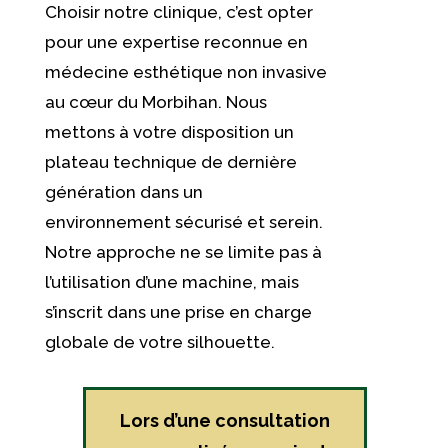
Choisir notre clinique, c’est opter
pour une expertise reconnue en
médecine esthétique non invasive
au cœur du Morbihan. Nous
mettons à votre disposition un
plateau technique de dernière
génération dans un
environnement sécurisé et serein.
Notre approche ne se limite pas à
l’utilisation d’une machine, mais
s’inscrit dans une prise en charge
globale de votre silhouette.
Lors d’une consultation