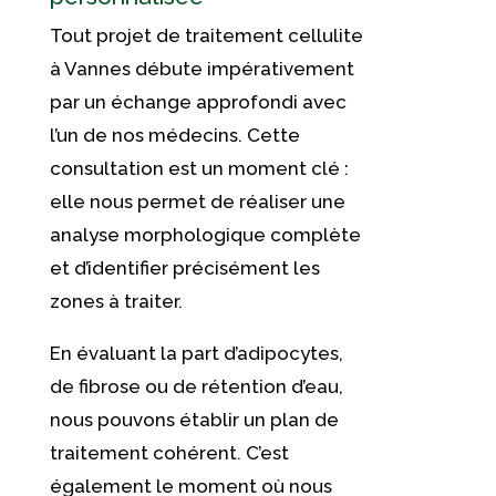
Tout projet de traitement cellulite
à Vannes débute impérativement
par un échange approfondi avec
l’un de nos médecins. Cette
consultation est un moment clé :
elle nous permet de réaliser une
analyse morphologique complète
et d’identifier précisément les
zones à traiter.
En évaluant la part d’adipocytes,
de fibrose ou de rétention d’eau,
nous pouvons établir un plan de
traitement cohérent. C’est
également le moment où nous