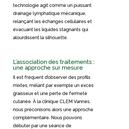
technologie agit comme un puissant
drainage lymphatique mécanique,
relançant les échanges cellulaires et
évacuant les liquides stagnants qui
alourdissent la silhouette.
L’association des traitements :
une approche sur mesure
Il est fréquent d’observer des profils
mixtes, mêlant par exemple un excès
graisseux et une perte de fermeté
cutanée. À la clinique CLEM Vannes,
nous préconisons alors une approche
complémentaire. Nous pouvons
débuter par une séance de