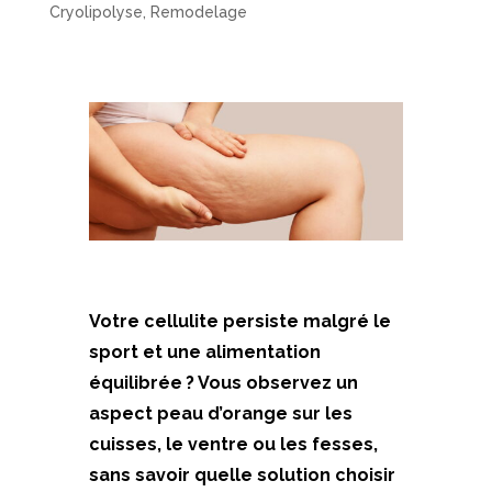
Cryolipolyse
,
Remodelage
Votre cellulite persiste malgré le
sport et une alimentation
équilibrée ? Vous observez un
aspect peau d’orange sur les
cuisses, le ventre ou les fesses,
sans savoir quelle solution choisir