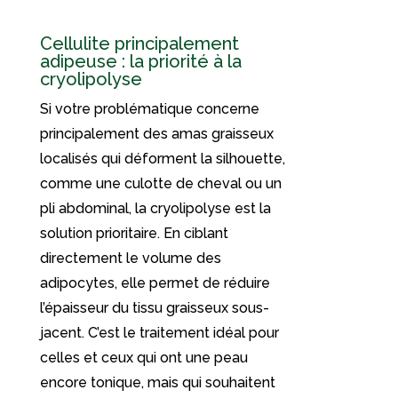
Cellulite principalement
adipeuse : la priorité à la
cryolipolyse
Si votre problématique concerne
principalement des amas graisseux
localisés qui déforment la silhouette,
comme une culotte de cheval ou un
pli abdominal, la cryolipolyse est la
solution prioritaire. En ciblant
directement le volume des
adipocytes, elle permet de réduire
l’épaisseur du tissu graisseux sous-
jacent. C’est le traitement idéal pour
celles et ceux qui ont une peau
encore tonique, mais qui souhaitent