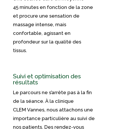
45 minutes en fonction de la zone
et procure une sensation de
massage intense, mais
confortable, agissant en
profondeur sur la qualité des
tissus.
Suivi et optimisation des
résultats
Le parcours ne s’arrête pas à la fin
de la séance. À la clinique
CLEM Vannes, nous attachons une
importance particulière au suivi de
nos patients. Des rendez-vous