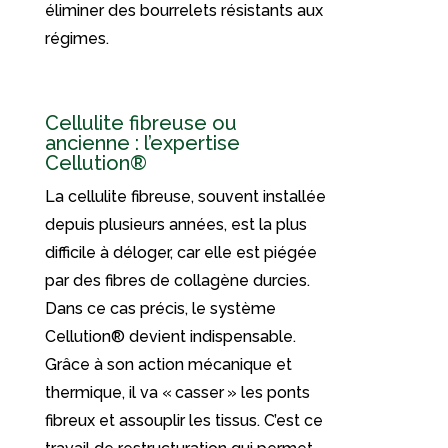
éliminer des bourrelets résistants aux
régimes.
Cellulite fibreuse ou
ancienne : l’expertise
Cellution®
La cellulite fibreuse, souvent installée
depuis plusieurs années, est la plus
difficile à déloger, car elle est piégée
par des fibres de collagène durcies.
Dans ce cas précis, le système
Cellution® devient indispensable.
Grâce à son action mécanique et
thermique, il va « casser » les ponts
fibreux et assouplir les tissus. C’est ce