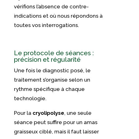
vérifions l’absence de contre-
indications et où nous répondons à
toutes vos interrogations.
Le protocole de séances :
précision et régularité
Une fois le diagnostic posé, le
traitement s’organise selon un
rythme spécifique à chaque
technologie.
Pour la
cryolipolyse
, une seule
séance peut suffire pour un amas
graisseux ciblé, mais il faut laisser