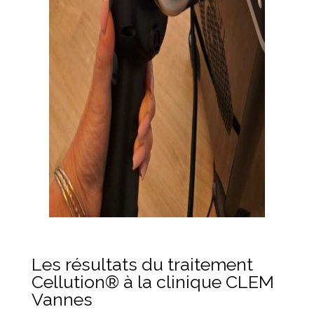
Les résultats du traitement
Cellution® à la clinique CLEM
Vannes