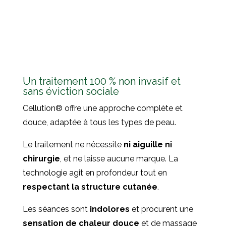
Un traitement 100 % non invasif et
sans éviction sociale
Cellution
®
offre une approche complète et
douce, adaptée à tous les types de peau.
Le traitement ne nécessite
ni aiguille ni
chirurgie
, et ne laisse aucune marque. La
technologie agit en profondeur tout en
respectant la structure cutanée
.
Les séances sont
indolores
et procurent une
sensation de chaleur douce
et de massage