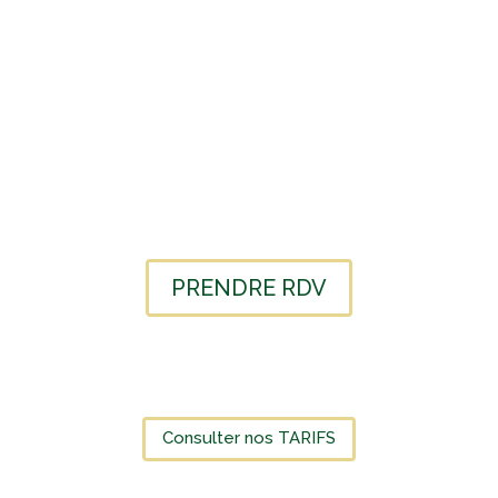
PRENDRE RDV
Consulter nos TARIFS