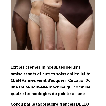
Exit les crèmes minceur, les sérums
amincissants et autres soins anticellulite !
CLEM Vannes vient d’acquérir Cellution®,
une toute nouvelle machine qui combine
quatre technologies de pointe en une.
Conçu par le laboratoire français DELEO