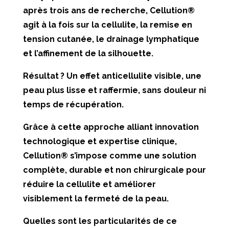
après trois ans de recherche, Cellution®
agit à la fois sur la cellulite, la remise en
tension cutanée, le drainage lymphatique
et l’affinement de la silhouette.
Résultat ? Un effet anticellulite visible, une
peau plus lisse et raffermie, sans douleur ni
temps de récupération.
Grâce à cette approche alliant innovation
technologique et expertise clinique,
Cellution® s’impose comme une solution
complète, durable et non chirurgicale pour
réduire la cellulite et améliorer
visiblement la fermeté de la peau.
Quelles sont les particularités de ce