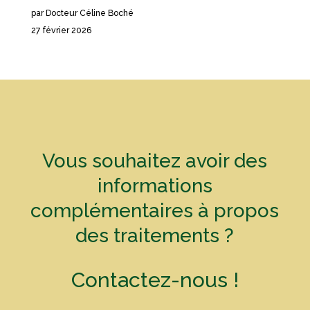
par Docteur Céline Boché
27 février 2026
Vous souhaitez avoir des
informations
complémentaires à propos
des traitements ?
Contactez-nous !