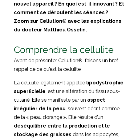
nouvel appareil ? En quoi est-il innovant ? Et
comment se déroulent les séances ?
Zoom sur Cellution® avec les explications
du docteur Matthieu Osselin.
Comprendre la cellulite
Avant de présenter Cellution
®
, faisons un bref
rappel de ce qu’est la cellulite.
La cellulite, également appelée
lipodystrophie
superficielle
, est une altération du tissu sous-
cutané. Elle se manifeste par un
aspect
irrégulier de la peau
, souvent décrit comme
de la « peau d’orange ». Elle résulte d’un
déséquilibre entre la production et le
stockage des graisses
dans les adipocytes,