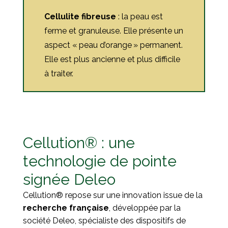
Cellulite fibreuse
: la peau est
ferme et granuleuse. Elle présente un
aspect « peau d’orange » permanent.
Elle est plus ancienne et plus difficile
à traiter.
Cellution
®
: une
technologie de pointe
signée Deleo
Cellution
®
repose sur une innovation issue de la
recherche française
, développée par la
société Deleo, spécialiste des dispositifs de