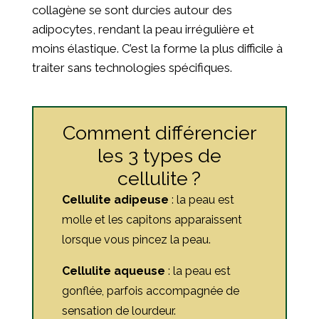
collagène se sont durcies autour des
adipocytes, rendant la peau irrégulière et
moins élastique. C’est la forme la plus difficile à
traiter sans technologies spécifiques.
Comment différencier
les 3 types de
cellulite ?
Cellulite adipeuse
: la peau est
molle et les capitons apparaissent
lorsque vous pincez la peau.
Cellulite aqueuse
: la peau est
gonflée, parfois accompagnée de
sensation de lourdeur.