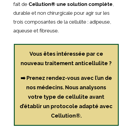
fait de
Cellution
®
une solution complète
,
durable et non chirurgicale pour agir sur les
trois composantes de la cellulite : adipeuse,
aqueuse et fibreuse.
Vous êtes intéressée par ce
nouveau traitement anticellulite ?
➡️ Prenez rendez-vous avec l’un de
nos médecins. Nous analysons
votre type de cellulite avant
d’établir un protocole adapté avec
Cellution®.