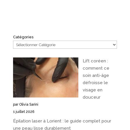
Catégories
Lift coréen :
comment ce
soin anti-âge
défroisse le
visage en
douceur
par Olivia Sarini
1 juillet 2026
Épilation laser à Lorient : le guide complet pour
une peau lisse durablement