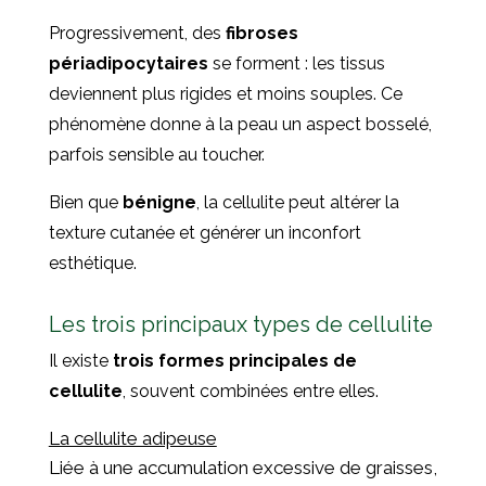
Progressivement, des
fibroses
périadipocytaires
se forment : les tissus
deviennent plus rigides et moins souples. Ce
phénomène donne à la peau un aspect bosselé,
parfois sensible au toucher.
Bien que
bénigne
, la cellulite peut altérer la
texture cutanée et générer un inconfort
esthétique.
Les trois principaux types de cellulite
Il existe
trois formes principales de
cellulite
, souvent combinées entre elles.
La cellulite adipeuse
Liée à une accumulation excessive de graisses,