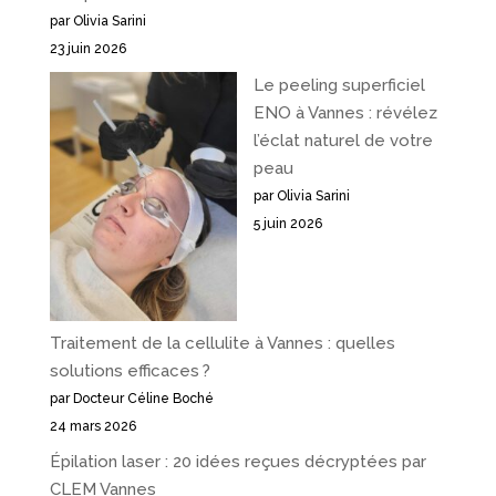
par Olivia Sarini
23 juin 2026
Le peeling superficiel
ENO à Vannes : révélez
l’éclat naturel de votre
peau
par Olivia Sarini
5 juin 2026
Traitement de la cellulite à Vannes : quelles
solutions efficaces ?
par Docteur Céline Boché
24 mars 2026
Épilation laser : 20 idées reçues décryptées par
CLEM Vannes