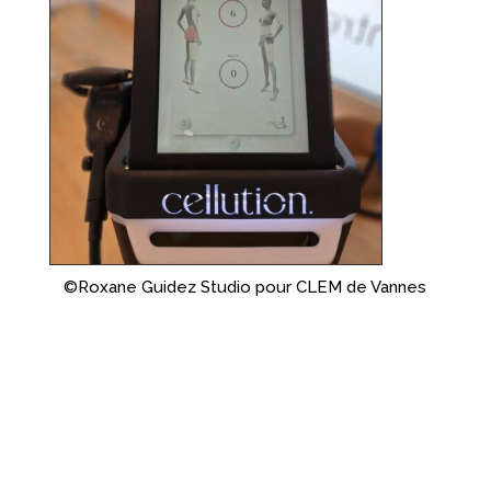
©Roxane Guidez Studio pour CLEM de Vannes