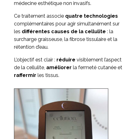
médecine esthétique non invasifs.
Ce traitement associe
quatre technologies
complémentaires pour agir simultanément sur
les
différentes causes de la cellulite
: la
surcharge graisseuse, la fibrose tissulaire et la
rétention d’eau.
L’objectif est clair :
réduire
visiblement l’aspect
de la cellulite,
améliorer
la fermeté cutanée et
raffermir
les tissus.