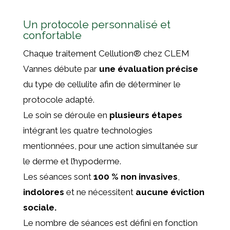
Un protocole personnalisé et
confortable
Chaque traitement Cellution
®
chez CLEM
Vannes débute par
une évaluation précise
du type de cellulite afin de déterminer le
protocole adapté.
Le soin se déroule en
plusieurs étapes
intégrant les quatre technologies
mentionnées, pour une action simultanée sur
le derme et l’hypoderme.
Les séances sont
100 % non invasives
,
indolores
et ne nécessitent
aucune éviction
sociale.
Le nombre de séances est défini en fonction