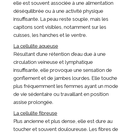
elle est souvent associée à une alimentation
déséquilibrée ou à une activité physique
insuffisante. La peau reste souple, mais les
capitons sont visibles, notamment sur les
cuisses, les hanches et le ventre.
La cellulite aqueuse
Résultant d’une rétention d’eau due à une
circulation veineuse et lymphatique
insuffisante, elle provoque une sensation de
gonflement et de jambes lourdes. Elle touche
plus fréquemment les femmes ayant un mode
de vie sédentaire ou travaillant en position
assise prolongée.
La cellulite fibreuse
Plus ancienne et plus dense, elle est dure au
toucher et souvent douloureuse. Les fibres de