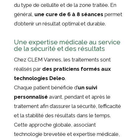
du type de cellulite et de la zone traitée. En
général,
une cure de 6 à 8 séances
permet
d’obtenir un résultat optimal et durable.
Une expertise médicale au service
de la sécurité et des résultats
Chez CLEM Vannes, les traitements sont
réalisés par
des praticiens formés aux
technologies Deleo
.
Chaque patient bénéficie d’
un suivi
personnalisé
avant, pendant et après le
traitement afin d’assurer la sécurité, l’efficacité
et la stabilité des résultats dans le temps.
Cette approche globale, associant
technologie brevetée et expertise médicale,