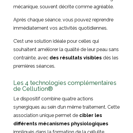
mécanique, souvent décrite comme agréable.
Après chaque séance, vous pouvez reprendre
immédiatement vos activités quotidiennes.
C’est une solution idéale pour celles qui
souhaitent améliorer la qualité de leur peau sans
contrainte, avec
des résultats visibles
dès les
premières séances.
Les 4 technologies complémentaires
de Cellution®
Le dispositif combine quatre actions
synergiques au sein d’un même traitement. Cette
association unique permet de
cibler les
différents mécanismes physiologiques
impliqués dans la formation de la cellulite.