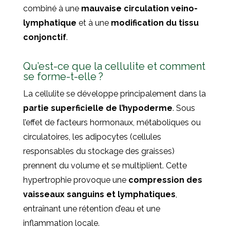
combiné à une
mauvaise circulation veino-
lymphatique
et à une
modification du tissu
conjonctif
.
Qu’est-ce que la cellulite et comment
se forme-t-elle ?
La cellulite se développe principalement dans la
partie superficielle de l’hypoderme
. Sous
l’effet de facteurs hormonaux, métaboliques ou
circulatoires, les adipocytes (cellules
responsables du stockage des graisses)
prennent du volume et se multiplient. Cette
hypertrophie provoque une
compression des
vaisseaux sanguins et lymphatiques
,
entraînant une rétention d’eau et une
inflammation locale.