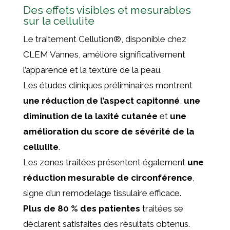
Des effets visibles et mesurables
sur la cellulite
Le traitement Cellution
®
, disponible chez
CLEM Vannes, améliore significativement
l’apparence et la texture de la peau.
Les études cliniques préliminaires montrent
une réduction de l’aspect capitonné
,
une
diminution de la laxité cutanée
et
une
amélioration du score de sévérité de la
cellulite
.
Les zones traitées présentent également
une
réduction mesurable de circonférence
,
signe d’un remodelage tissulaire efficace.
Plus de 80 % des patientes
traitées se
déclarent satisfaites des résultats obtenus.