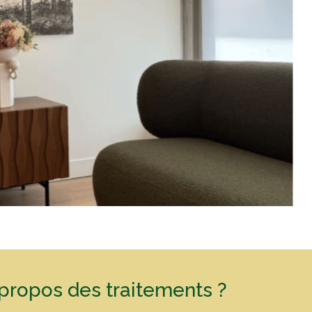
propos des traitements ?