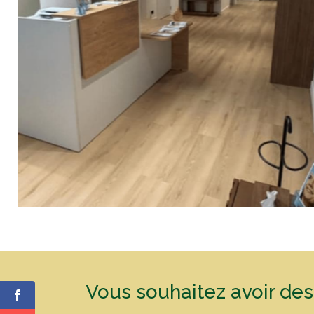
Vous souhaitez avoir de