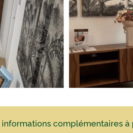
s informations complémentaires à 