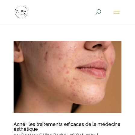
Acné : les traitements efficaces de la médecine
esthétique