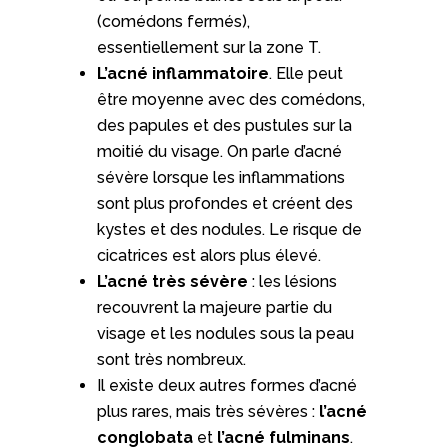
(comédons fermés),
essentiellement sur la zone T.
L’acné inflammatoire
. Elle peut
être moyenne avec des comédons,
des papules et des pustules sur la
moitié du visage. On parle d’acné
sévère lorsque les inflammations
sont plus profondes et créent des
kystes et des nodules. Le risque de
cicatrices est alors plus élevé.
L’acné très sévère
: les lésions
recouvrent la majeure partie du
visage et les nodules sous la peau
sont très nombreux.
Il existe deux autres formes d’acné
plus rares, mais très sévères :
l’acné
conglobata
et
l’acné fulminans
.