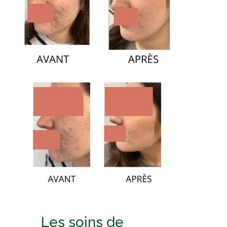
Les soins de