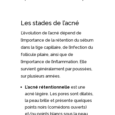
Les stades de l’acné
L’évolution de l’acné dépend de
l’importance de la rétention du sébum
dans la tige capillaire, de l’infection du
follicule pilaire, ainsi que de
l’importance de l’inflammation. Elle
survient généralement par poussées,
sur plusieurs années.
L’acné rétentionnelle
est une
acné légère. Les pores sont dilatés,
la peau brille et présente quelques
points noirs (comédons ouverts)
et/ou points blancs sous la peau