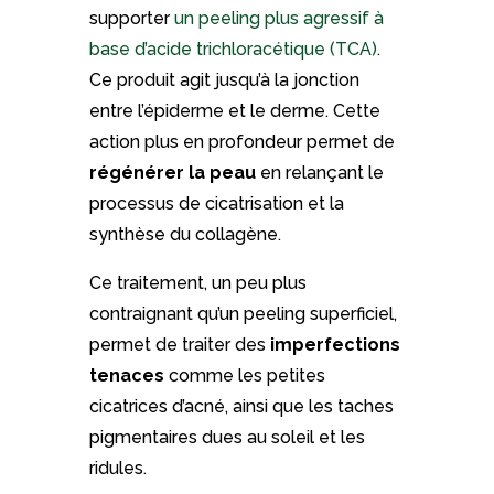
supporter
un peeling plus agressif à
base d’acide trichloracétique (TCA)
.
Ce produit agit jusqu’à la jonction
entre l’épiderme et le derme. Cette
action plus en profondeur permet de
régénérer la peau
en relançant le
processus de cicatrisation et la
synthèse du collagène.
Ce traitement, un peu plus
contraignant qu’un peeling superficiel,
permet de traiter des
imperfections
tenaces
comme les petites
cicatrices d’acné, ainsi que les taches
pigmentaires dues au soleil et les
ridules.