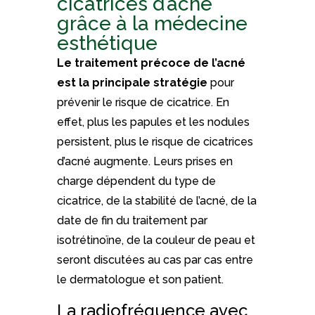
cicatrices d’acné
grâce à la médecine
esthétique
Le traitement précoce de l’acné
est la principale stratégie
pour
prévenir le risque de cicatrice. En
effet, plus les papules et les nodules
persistent, plus le risque de cicatrices
d’acné augmente. Leurs prises en
charge dépendent du type de
cicatrice, de la stabilité de l’acné, de la
date de fin du traitement par
isotrétinoïne, de la couleur de peau et
seront discutées au cas par cas entre
le dermatologue et son patient.
La radiofréquence avec