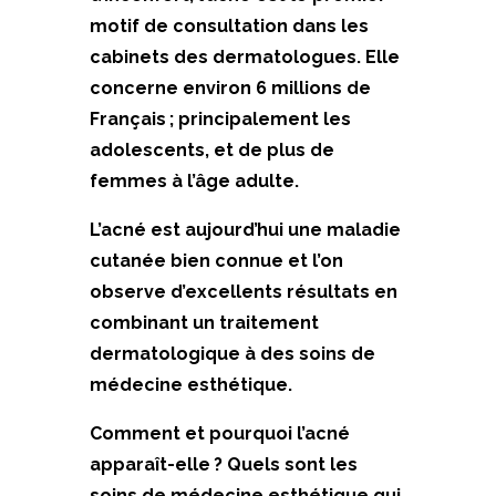
motif de consultation dans les
cabinets des dermatologues. Elle
concerne environ 6 millions de
Français ; principalement les
adolescents, et de plus de
femmes à l’âge adulte.
L’acné est aujourd’hui une maladie
cutanée bien connue et l’on
observe d’excellents résultats en
combinant un traitement
dermatologique à des soins de
médecine esthétique.
Comment et pourquoi l’acné
apparaît-elle ? Quels sont les
soins de médecine esthétique qui