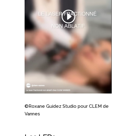
©Roxane Guidez Studio pour CLEM de
Vannes