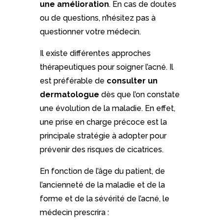
une amélioration
. En cas de doutes
ou de questions, n’hésitez pas à
questionner votre médecin.
Il existe différentes approches
thérapeutiques pour soigner l’acné. Il
est préférable de
consulter un
dermatologue
dès que l’on constate
une évolution de la maladie. En effet,
une prise en charge précoce est la
principale stratégie à adopter pour
prévenir des risques de cicatrices.
En fonction de l’âge du patient, de
l’ancienneté de la maladie et de la
forme et de la sévérité de l’acné, le
médecin prescrira :