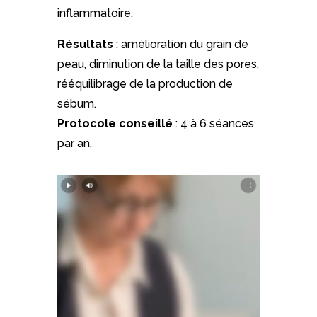
inflammatoire.
Résultats
: amélioration du grain de
peau, diminution de la taille des pores,
rééquilibrage de la production de
sébum.
Protocole conseillé
: 4 à 6 séances
par an.