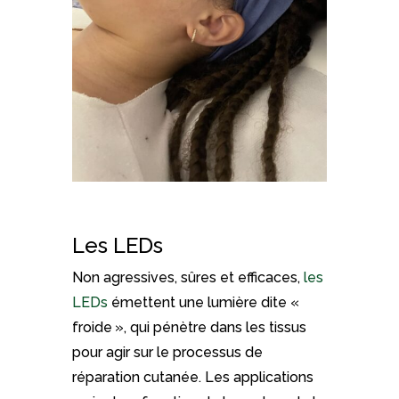
Les LEDs
Non agressives, sûres et efficaces,
les
LEDs
émettent une lumière dite «
froide », qui pénètre dans les tissus
pour agir sur le processus de
réparation cutanée. Les applications