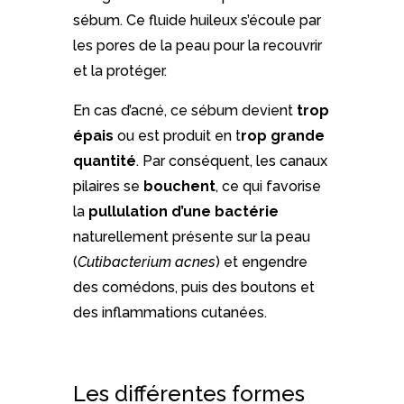
sébum. Ce fluide huileux s’écoule par
les pores de la peau pour la recouvrir
et la protéger.
En cas d’acné, ce sébum devient
trop
épais
ou est produit en t
rop grande
quantité
. Par conséquent, les canaux
pilaires se
bouchent
, ce qui favorise
la
pullulation d’une bactérie
naturellement présente sur la peau
(
Cutibacterium acnes
) et engendre
des comédons, puis des boutons et
des inflammations cutanées.
Les différentes formes