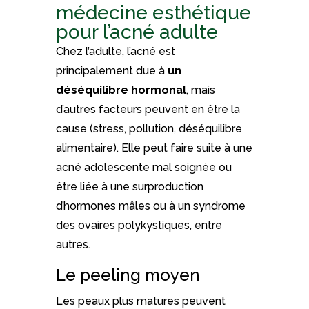
médecine esthétique
pour l’acné adulte
Chez l’adulte, l’acné est
principalement due à
un
déséquilibre hormonal
, mais
d’autres facteurs peuvent en être la
cause (stress, pollution, déséquilibre
alimentaire). Elle peut faire suite à une
acné adolescente mal soignée ou
être liée à une surproduction
d’hormones mâles ou à un syndrome
des ovaires polykystiques, entre
autres.
Le peeling moyen
Les peaux plus matures peuvent