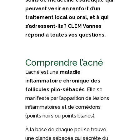
peuvent venir en renfort d’un
traitement local ou oral, et à qui
s’adressent-ils ? CLEM Vannes
répond à toutes vos questions.
Comprendre l’acné
L’acné est une
maladie
inflammatoire chronique des
follicules pilo-sébacés
. Elle se
manifeste par l’apparition de lésions
inflammatoires et de comédons
(points noirs ou points blancs).
À la base de chaque poil se trouve
une glande sébacée qui sécrète du