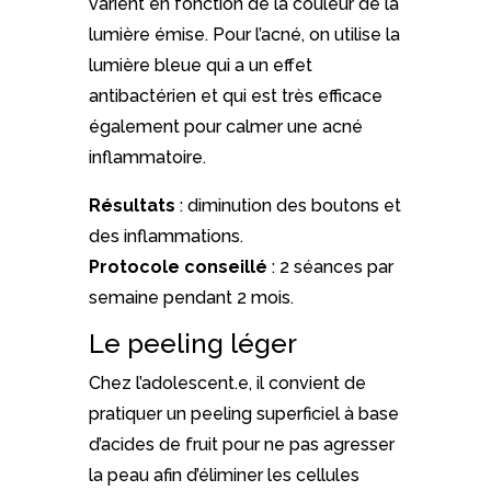
varient en fonction de la couleur de la
lumière émise. Pour l’acné, on utilise la
lumière bleue qui a un effet
antibactérien et qui est très efficace
également pour calmer une acné
inflammatoire.
Résultats
: diminution des boutons et
des inflammations.
Protocole conseillé
: 2 séances par
semaine pendant 2 mois.
Le peeling léger
Chez l’adolescent.e, il convient de
pratiquer un peeling superficiel à base
d’acides de fruit pour ne pas agresser
la peau afin d’éliminer les cellules