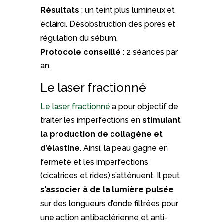
Résultats
: un teint plus lumineux et
éclairci. Désobstruction des pores et
régulation du sébum.
Protocole conseillé
: 2 séances par
an.
Le laser fractionné
Le laser fractionné
a pour objectif de
traiter les imperfections en
stimulant
la production de collagène et
d’élastine
. Ainsi, la peau gagne en
fermeté et les imperfections
(cicatrices et rides) s’atténuent. Il peut
s’associer à de la lumière pulsée
sur des longueurs d’onde filtrées pour
une action antibactérienne et anti-