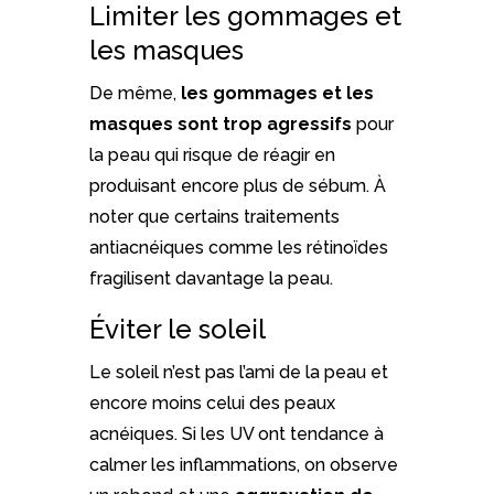
Limiter les gommages et
les masques
De même,
les gommages et les
masques sont trop agressifs
pour
la peau qui risque de réagir en
produisant encore plus de sébum. À
noter que certains traitements
antiacnéiques comme les rétinoïdes
fragilisent davantage la peau.
Éviter le soleil
Le soleil n’est pas l’ami de la peau et
encore moins celui des peaux
acnéiques. Si les UV ont tendance à
calmer les inflammations, on observe