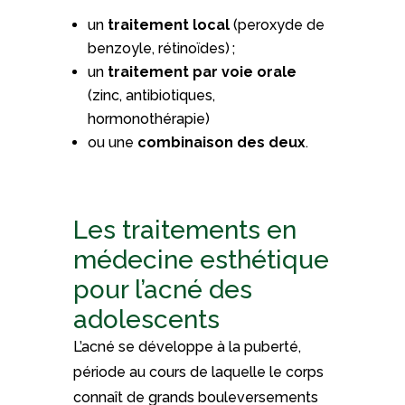
un
traitement local
(peroxyde de
benzoyle, rétinoïdes) ;
un
traitement par voie orale
(zinc, antibiotiques,
hormonothérapie)
ou une
combinaison des deux
.
Les traitements en
médecine esthétique
pour l’acné des
adolescents
L’acné se développe à la puberté,
période au cours de laquelle le corps
connaît de grands bouleversements