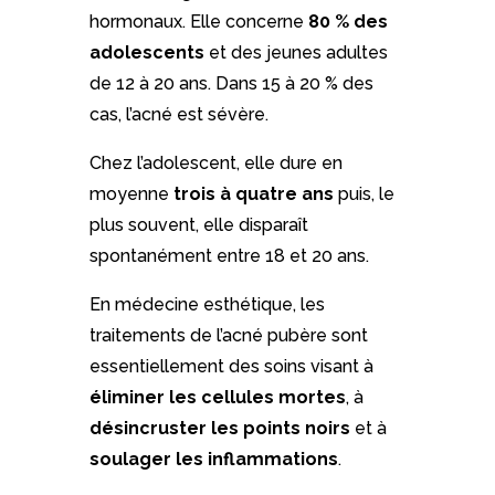
hormonaux. Elle concerne
80 % des
adolescents
et des jeunes adultes
de 12 à 20 ans. Dans 15 à 20 % des
cas, l’acné est sévère.
Chez l’adolescent, elle dure en
moyenne
trois à quatre ans
puis, le
plus souvent, elle disparaît
spontanément entre 18 et 20 ans.
En médecine esthétique, les
traitements de l’acné pubère sont
essentiellement des soins visant à
éliminer les cellules mortes
, à
désincruster les points noirs
et à
soulager les inflammations
.