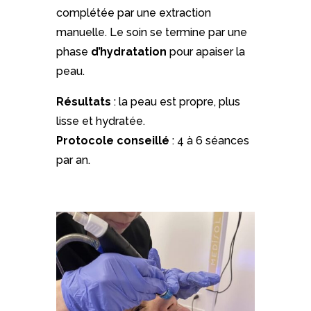
complétée par une extraction
manuelle. Le soin se termine par une
phase
d’hydratation
pour apaiser la
peau.
Résultats
: la peau est propre, plus
lisse et hydratée.
Protocole conseillé
: 4 à 6 séances
par an.