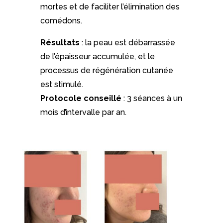
mortes et de faciliter l’élimination des
comédons.
Résultats
: la peau est débarrassée
de l’épaisseur accumulée, et le
processus de régénération cutanée
est stimulé.
Protocole conseillé
: 3 séances à un
mois d’intervalle par an.