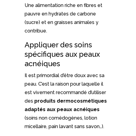
Une alimentation riche en fibres et
pauvre en hydrates de carbone
(sucre) et en graisses animales y
contribue.
Appliquer des soins
spécifiques aux peaux
acnéiques
Il est primordial d’être doux avec sa
peau. C’est la raison pour laquelle il
est vivement recommandé d’utiliser
des
produits dermocosmétiques
adaptés aux peaux acnéiques
(soins non comédogènes, lotion
micellaire, pain lavant sans savon…).