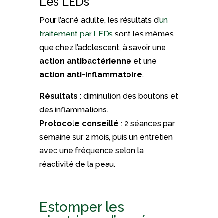
Les LEDs
Pour l’acné adulte, les résultats d’
un
traitement par LEDs
sont les mêmes
que chez l’adolescent, à savoir une
action
antibactérienne
et une
action anti-inflammatoire
.
Résultats
: diminution des boutons et
des inflammations.
Protocole conseillé
: 2 séances par
semaine sur 2 mois, puis un entretien
avec une fréquence selon la
réactivité de la peau.
Estomper les