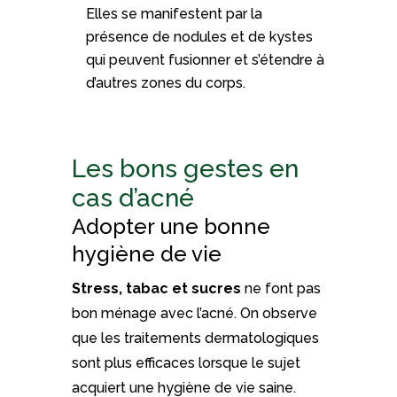
Elles se manifestent par la
présence de nodules et de kystes
qui peuvent fusionner et s’étendre à
d’autres zones du corps.
Les bons gestes en
cas d’acné
Adopter une bonne
hygiène de vie
Stress, tabac et sucres
ne font pas
bon ménage avec l’acné. On observe
que les traitements dermatologiques
sont plus efficaces lorsque le sujet
acquiert une hygiène de vie saine.