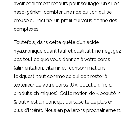
avoir également recours pour soulager un sillon
naso-génien, combler une ride du lion qui se
creuse ou rectifier un profil qui vous donne des
complexes.
Toutefois, dans cette quête d’un acide
hyaluronique quantitatif et qualitatif, ne négligez
pas tout ce que vous donnez à votre corps
(alimentation, vitamines, consommations
toxiques), tout comme ce qui doit rester à
l’extérieur de votre corps (UV, pollution, froid,
produits chimiques). Cette notion de « beauté in
& out » est un concept qui suscite de plus en
plus d’intérêt. Nous en parlerons prochainement.