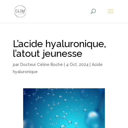
L’acide hyaluronique,
l’atout jeunesse
par
Docteur Céline Boché
|
4 Oct, 2024
|
Acide
hyaluronique