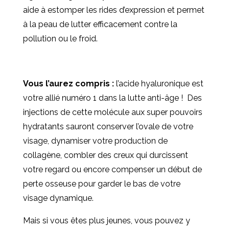
aide à estomper les rides d’expression et permet
à la peau de lutter efficacement contre la
pollution ou le froid.
Vous l’aurez compris :
l’acide hyaluronique est
votre allié numéro 1 dans la lutte anti-âge ! Des
injections de cette molécule aux super pouvoirs
hydratants sauront conserver l’ovale de votre
visage, dynamiser votre production de
collagène, combler des creux qui durcissent
votre regard ou encore compenser un début de
perte osseuse pour garder le bas de votre
visage dynamique.
Mais si vous êtes plus jeunes, vous pouvez y