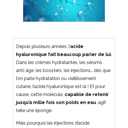
Depuis plusieurs années, l’
acide
hyaluronique fait beaucoup parler de lui.
Dans les crèmes hydratantes, les sérums
anti-âge, les boosters, les injections… dès que
l’on parle hydratation ou vieillissement
cutané, l’acide hyaluronique est là ! Et pour
cause, cette molécule,
capable de retenir
jusqu’à mille fois son poids en eau
, agit
telle une éponge.
Mais pourquoi les injections d’acide