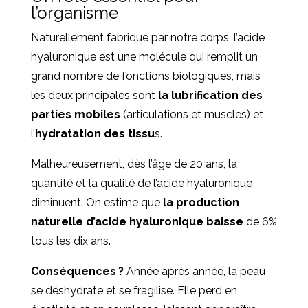
l’organisme
Naturellement fabriqué par notre corps, l’acide
hyaluronique est une molécule qui remplit un
grand nombre de fonctions biologiques, mais
les deux principales sont
la lubrification des
parties mobiles
(articulations et muscles) et
l’
hydratation des tissu
s.
Malheureusement, dès l’âge de 20 ans, la
quantité et la qualité de l’acide hyaluronique
diminuent. On estime que
la production
naturelle d’acide hyaluronique baisse
de 6%
tous les dix ans.
Conséquences ?
Année après année, la peau
se déshydrate et se fragilise. Elle perd en