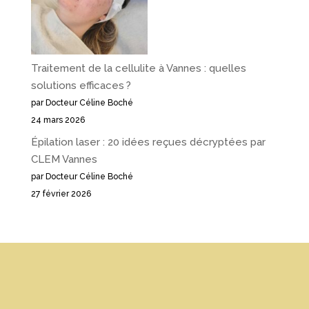
Traitement de la cellulite à Vannes : quelles
solutions efficaces ?
par Docteur Céline Boché
24 mars 2026
Épilation laser : 20 idées reçues décryptées par
CLEM Vannes
par Docteur Céline Boché
27 février 2026