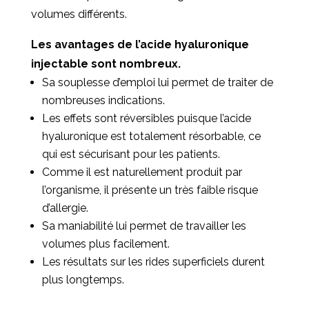
volumes différents.
Les avantages de l’acide hyaluronique
injectable sont nombreux.
Sa souplesse d’emploi lui permet de traiter de
nombreuses indications.
Les effets sont réversibles puisque l’acide
hyaluronique est totalement résorbable, ce
qui est sécurisant pour les patients.
Comme il est naturellement produit par
l’organisme, il présente un très faible risque
d’allergie.
Sa maniabilité lui permet de travailler les
volumes plus facilement.
Les résultats sur les rides superficiels durent
plus longtemps.