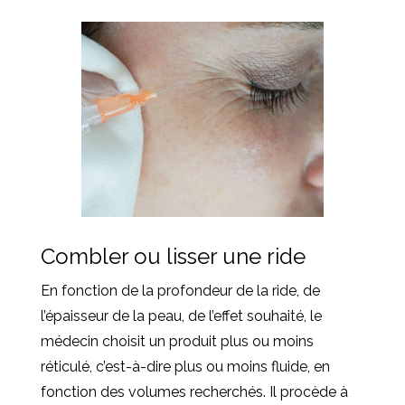
Combler ou lisser une ride
En fonction de la profondeur de la ride, de
l’épaisseur de la peau, de l’effet souhaité, le
médecin choisit un produit plus ou moins
réticulé, c’est-à-dire plus ou moins fluide, en
fonction des volumes recherchés. Il procède à