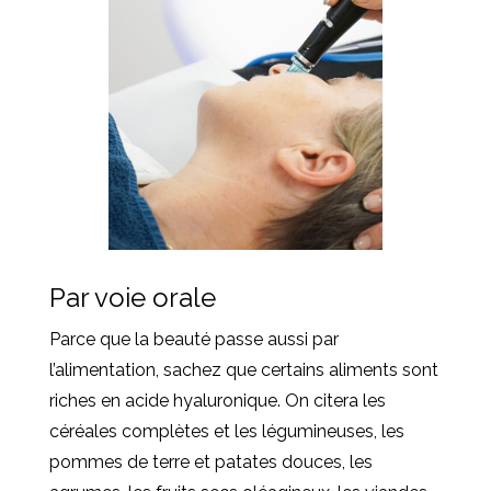
Par voie orale
Parce que la beauté passe aussi par
l’alimentation, sachez que certains aliments sont
riches en acide hyaluronique. On citera les
céréales complètes et les légumineuses, les
pommes de terre et patates douces, les