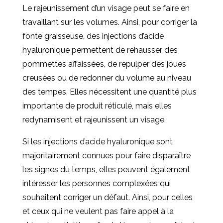
Le rajeunissement d’un visage peut se faire en
travaillant sur les volumes. Ainsi, pour corriger la
fonte graisseuse, des injections d’acide
hyaluronique permettent de rehausser des
pommettes affaissées, de repulper des joues
creusées ou de redonner du volume au niveau
des tempes. Elles nécessitent une quantité plus
importante de produit réticulé, mais elles
redynamisent et rajeunissent un visage.
Si les injections d’acide hyaluronique sont
majoritairement connues pour faire disparaître
les signes du temps, elles peuvent également
intéresser les personnes complexées qui
souhaitent corriger un défaut. Ainsi, pour celles
et ceux qui ne veulent pas faire appel à la