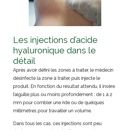
Les injections d’acide
hyaluronique dans le
détail
Après avoir défini les zones à traiter, le médecin
désinfecte la zone à traiter, puis injecte le
produit. En fonction du résultat attendu, il insère
l’aiguille plus ou moins profondément : de 1 à 2
mm pour combler une ride ou de quelques
millimètres pour travailler un volume.
Dans tous les cas, ces injections sont peu