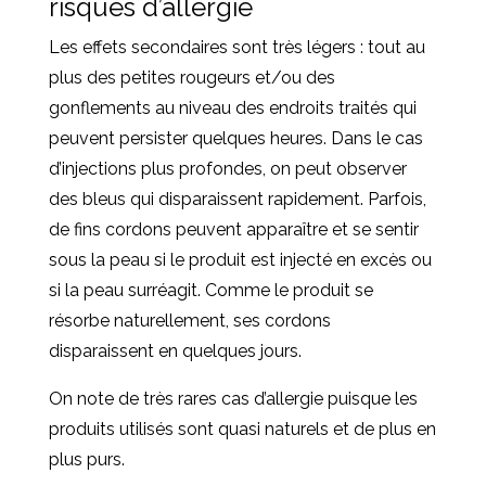
risques d’allergie
Les effets secondaires sont très légers : tout au
plus des petites rougeurs et/ou des
gonflements au niveau des endroits traités qui
peuvent persister quelques heures. Dans le cas
d’injections plus profondes, on peut observer
des bleus qui disparaissent rapidement. Parfois,
de fins cordons peuvent apparaître et se sentir
sous la peau si le produit est injecté en excès ou
si la peau surréagit. Comme le produit se
résorbe naturellement, ses cordons
disparaissent en quelques jours.
On note de très rares cas d’allergie puisque les
produits utilisés sont quasi naturels et de plus en
plus purs.