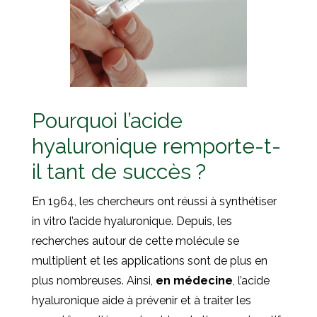
Pourquoi l’acide
hyaluronique remporte-t-
il tant de succès ?
En 1964, les chercheurs ont réussi à synthétiser
in vitro l’acide hyaluronique. Depuis, les
recherches autour de cette molécule se
multiplient et les applications sont de plus en
plus nombreuses. Ainsi,
en médecine
, l’acide
hyaluronique aide à prévenir et à traiter les