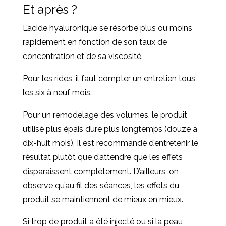
Et après ?
L’acide hyaluronique se résorbe plus ou moins
rapidement en fonction de son taux de
concentration et de sa viscosité.
Pour les rides, il faut compter un entretien tous
les six à neuf mois.
Pour un remodelage des volumes, le produit
utilisé plus épais dure plus longtemps (douze à
dix-huit mois). Il est recommandé d’entretenir le
résultat plutôt que d’attendre que les effets
disparaissent complètement. D’ailleurs, on
observe qu’au fil des séances, les effets du
produit se maintiennent de mieux en mieux.
Si trop de produit a été injecté ou si la peau