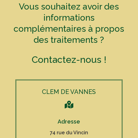
Vous souhaitez avoir des
informations
complémentaires à propos
des traitements ?
Contactez-nous !
CLEM DE VANNES

Adresse
74 rue du Vincin