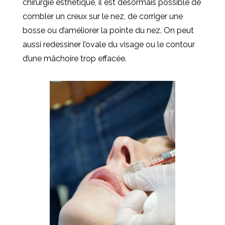
chirurgie esthétique, il est désormais possible de
combler un creux sur le nez, de corriger une
bosse ou d’améliorer la pointe du nez. On peut
aussi redessiner l’ovale du visage ou le contour
d’une mâchoire trop effacée.