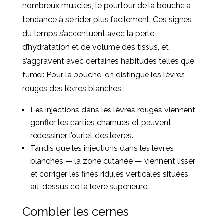
nombreux muscles, le pourtour de la bouche a
tendance à se rider plus facilement. Ces signes
du temps s’accentuent avec la perte
d’hydratation et de volume des tissus, et
s’aggravent avec certaines habitudes telles que
fumer. Pour la bouche, on distingue les lèvres
rouges des lèvres blanches :
Les injections dans les lèvres rouges viennent
gonfler les parties charnues et peuvent
redessiner l’ourlet des lèvres.
Tandis que les injections dans les lèvres
blanches — la zone cutanée — viennent lisser
et corriger les fines ridules verticales situées
au-dessus de la lèvre supérieure
.
Combler les cernes