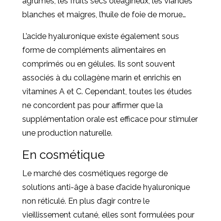
agrumes, les fruits secs oléagineux, les viandes
blanches et maigres, l’huile de foie de morue…
L’acide hyaluronique existe également sous
forme de compléments alimentaires en
comprimés ou en gélules. Ils sont souvent
associés à du collagène marin et enrichis en
vitamines A et C. Cependant, toutes les études
ne concordent pas pour affirmer que la
supplémentation orale est efficace pour stimuler
une production naturelle.
En cosmétique
Le marché des cosmétiques regorge de
solutions anti-âge à base d’acide hyaluronique
non réticulé. En plus d’agir contre le
vieillissement cutané, elles sont formulées pour