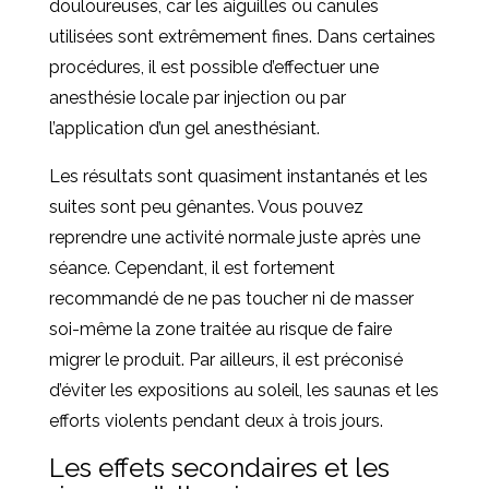
douloureuses, car les aiguilles ou canules
utilisées sont extrêmement fines. Dans certaines
procédures, il est possible d’effectuer une
anesthésie locale par injection ou par
l’application d’un gel anesthésiant.
Les résultats sont quasiment instantanés et les
suites sont peu gênantes. Vous pouvez
reprendre une activité normale juste après une
séance. Cependant, il est fortement
recommandé de ne pas toucher ni de masser
soi-même la zone traitée au risque de faire
migrer le produit. Par ailleurs, il est préconisé
d’éviter les expositions au soleil, les saunas et les
efforts violents pendant deux à trois jours.
Les effets secondaires et les