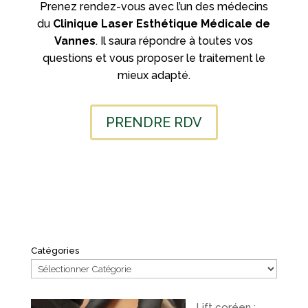
Prenez rendez-vous avec l’un des médecins
du
Clinique Laser Esthétique Médicale de
Vannes
. Il saura répondre à toutes vos
questions et vous proposer le traitement le
mieux adapté.
PRENDRE RDV
Catégories
Lift coréen :