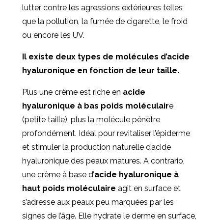
lutter contre les agressions extérieures telles
que la pollution, la fumée de cigarette, le froid
ou encore les UV.
Il existe deux types de molécules d’acide
hyaluronique en fonction de leur taille.
Plus une crème est riche en
acide
hyaluronique à bas poids moléculair
e
(petite taille), plus la molécule pénètre
profondément. Idéal pour revitaliser l’épiderme
et stimuler la production naturelle d’acide
hyaluronique des peaux matures. A contrario,
une crème à base d’
acide hyaluronique à
haut poids moléculaire
agit en surface et
s’adresse aux peaux peu marquées par les
signes de l’âge. Elle hydrate le derme en surface,