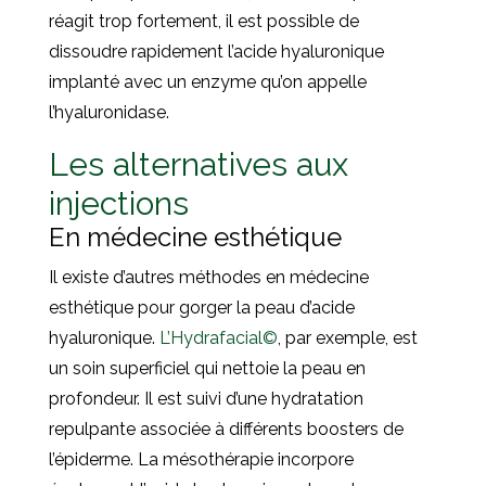
réagit trop fortement, il est possible de
dissoudre rapidement l’acide hyaluronique
implanté avec un enzyme qu’on appelle
l’hyaluronidase.
Les alternatives aux
injections
En médecine esthétique
Il existe d’autres méthodes en médecine
esthétique pour gorger la peau d’acide
hyaluronique.
L’Hydrafacial©
, par exemple, est
un soin superficiel qui nettoie la peau en
profondeur. Il est suivi d’une hydratation
repulpante associée à différents boosters de
l’épiderme. La mésothérapie incorpore