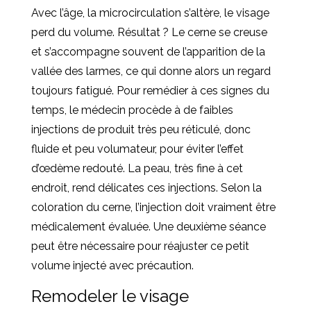
Avec l’âge, la microcirculation s’altère, le visage
perd du volume. Résultat ? Le cerne se creuse
et s’accompagne souvent de l’apparition de la
vallée des larmes, ce qui donne alors un regard
toujours fatigué. Pour remédier à ces signes du
temps, le médecin procède à de faibles
injections de produit très peu réticulé, donc
fluide et peu volumateur, pour éviter l’effet
d’œdème redouté. La peau, très fine à cet
endroit, rend délicates ces injections. Selon la
coloration du cerne, l’injection doit vraiment être
médicalement évaluée. Une deuxième séance
peut être nécessaire pour réajuster ce petit
volume injecté avec précaution.
Remodeler le visage