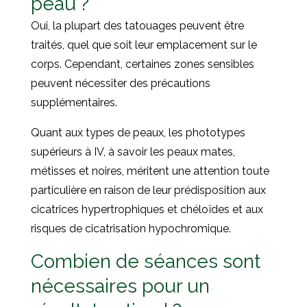
peau ?
Oui, la plupart des tatouages peuvent être
traités, quel que soit leur emplacement sur le
corps. Cependant, certaines zones sensibles
peuvent nécessiter des précautions
supplémentaires.
Quant aux types de peaux, les phototypes
supérieurs à IV, à savoir les peaux mates,
métisses et noires, méritent une attention toute
particulière en raison de leur prédisposition aux
cicatrices hypertrophiques et chéloïdes et aux
risques de cicatrisation hypochromique.
Combien de séances sont
nécessaires pour un