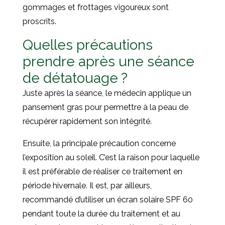
gommages et frottages vigoureux sont
proscrits.
Quelles précautions
prendre après une séance
de détatouage ?
Juste après la séance, le médecin applique un
pansement gras pour permettre à la peau de
récupérer rapidement son intégrité.
Ensuite, la principale précaution concerne
l’exposition au soleil. C’est la raison pour laquelle
il est préférable de réaliser ce traitement en
période hivernale. Il est, par ailleurs,
recommandé d’utiliser un écran solaire SPF 60
pendant toute la durée du traitement et au