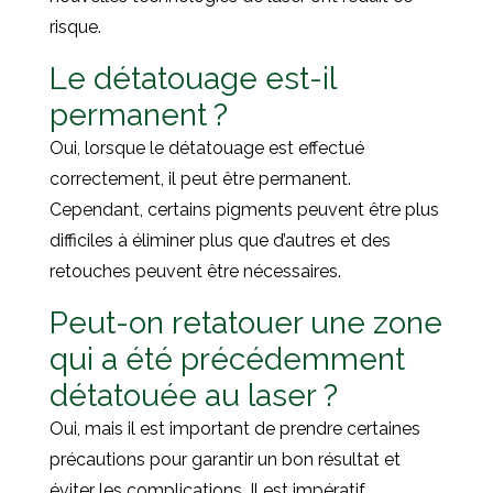
risque.
Le détatouage est-il
permanent ?
Oui, lorsque le détatouage est effectué
correctement, il peut être permanent.
Cependant, certains pigments peuvent être plus
difficiles à éliminer plus que d’autres et des
retouches peuvent être nécessaires.
Peut-on retatouer une zone
qui a été précédemment
détatouée au laser ?
Oui, mais il est important de prendre certaines
précautions pour garantir un bon résultat et
éviter les complications. Il est impératif