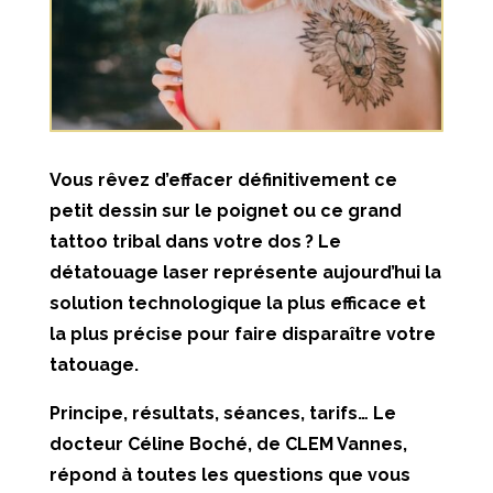
Vous rêvez d’effacer définitivement ce
petit dessin sur le poignet ou ce grand
tattoo tribal dans votre dos ? Le
détatouage laser représente aujourd’hui la
solution technologique la plus efficace et
la plus précise pour faire disparaître votre
tatouage.
Principe, résultats, séances, tarifs… Le
docteur Céline Boché, de CLEM Vannes,
répond à toutes les questions que vous