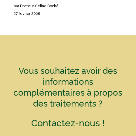
par Docteur Céline Boché
27 février 2026
Vous souhaitez avoir des
informations
complémentaires à propos
des traitements ?
Contactez-nous !