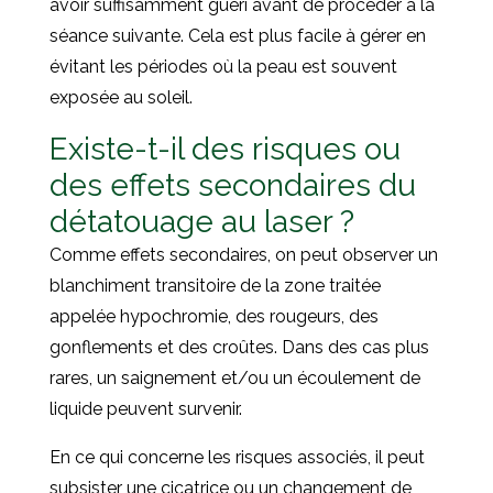
avoir suffisamment guéri avant de procéder à la
séance suivante. Cela est plus facile à gérer en
évitant les périodes où la peau est souvent
exposée au soleil.
Existe-t-il des risques ou
des effets secondaires du
détatouage au laser ?
Comme effets secondaires, on peut observer un
blanchiment transitoire de la zone traitée
appelée hypochromie, des rougeurs, des
gonflements et des croûtes. Dans des cas plus
rares, un saignement et/ou un écoulement de
liquide peuvent survenir.
En ce qui concerne les risques associés, il peut
subsister une cicatrice ou un changement de