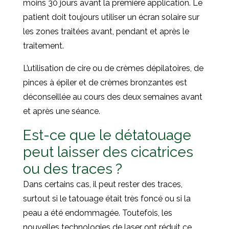
moins 30 jours avant la première application. Le
patient doit toujours utiliser un écran solaire sur
les zones traitées avant, pendant et après le
traitement.
L’utilisation de cire ou de crèmes dépilatoires, de
pinces à épiler et de crèmes bronzantes est
déconseillée au cours des deux semaines avant
et après une séance.
Est-ce que le détatouage
peut laisser des cicatrices
ou des traces ?
Dans certains cas, il peut rester des traces,
surtout si le tatouage était très foncé ou si la
peau a été endommagée. Toutefois, les
nouvelles technologies de laser ont réduit ce