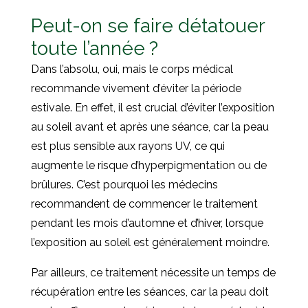
Peut-on se faire détatouer
toute l’année ?
Dans l’absolu, oui, mais le corps médical
recommande vivement d’éviter la période
estivale. En effet, il est crucial d’éviter l’exposition
au soleil avant et après une séance, car la peau
est plus sensible aux rayons UV, ce qui
augmente le risque d’hyperpigmentation ou de
brûlures. C’est pourquoi les médecins
recommandent de commencer le traitement
pendant les mois d’automne et d’hiver, lorsque
l’exposition au soleil est généralement moindre.
Par ailleurs, ce traitement nécessite un temps de
récupération entre les séances, car la peau doit