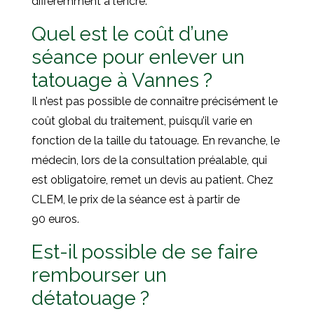
différemment à l’encre.
Quel est le coût d’une
séance pour enlever un
tatouage à Vannes ?
Il n’est pas possible de connaître précisément le
coût global du traitement, puisqu’il varie en
fonction de la taille du tatouage. En revanche, le
médecin, lors de la consultation préalable, qui
est obligatoire, remet un devis au patient. Chez
CLEM, le prix de la séance est à partir de
90 euros.
Est-il possible de se faire
rembourser un
détatouage ?