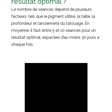
résultat optimal ?
Le nombre de séances dépend de plusieurs
facteurs, tels que le pigment utilisé, la taille, la
profondeur et l’ancienneté du tatouage. En
moyenne, il faut entre 5 et 10 séances pour un
résultat optimal, espacées d’au moins 30 jours à
chaque fois.