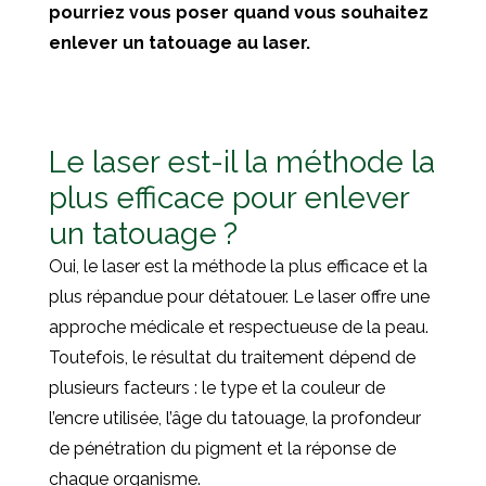
pourriez vous poser quand vous souhaitez
enlever un tatouage au laser.
Le laser est-il la méthode la
plus efficace pour enlever
un tatouage ?
Oui, le laser est la méthode la plus efficace et la
plus répandue pour détatouer. Le laser offre une
approche médicale et respectueuse de la peau.
Toutefois, le résultat du traitement dépend de
plusieurs facteurs : le type et la couleur de
l’encre utilisée, l’âge du tatouage, la profondeur
de pénétration du pigment et la réponse de
chaque organisme.