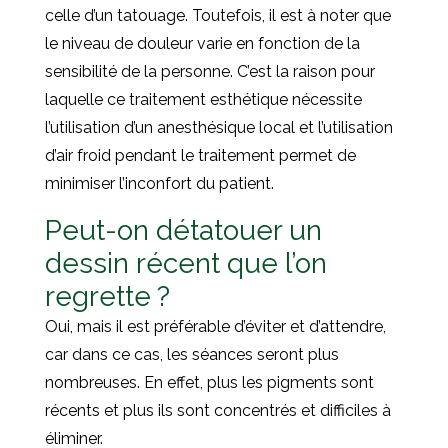
celle d’un tatouage. Toutefois, il est à noter que
le niveau de douleur varie en fonction de la
sensibilité de la personne. C’est la raison pour
laquelle ce traitement esthétique nécessite
l’utilisation d’un anesthésique local et l’utilisation
d’air froid pendant le traitement permet de
minimiser l’inconfort du patient.
Peut-on détatouer un
dessin récent que l’on
regrette ?
Oui, mais il est préférable d’éviter et d’attendre,
car dans ce cas, les séances seront plus
nombreuses. En effet, plus les pigments sont
récents et plus ils sont concentrés et difficiles à
éliminer.