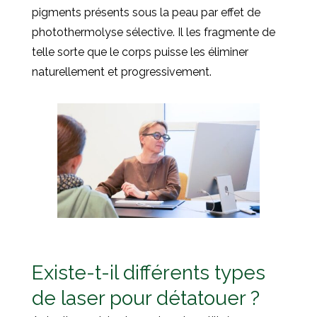
pigments présents sous la peau par effet de
photothermolyse sélective. Il les fragmente de
telle sorte que le corps puisse les éliminer
naturellement et progressivement.
Existe-t-il différents types
de laser pour détatouer ?