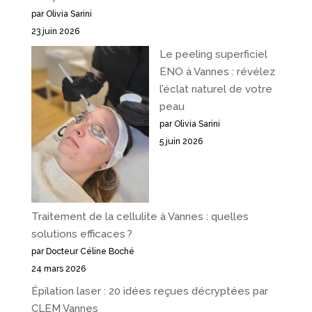
par Olivia Sarini
23 juin 2026
Le peeling superficiel
ENO à Vannes : révélez
l’éclat naturel de votre
peau
par Olivia Sarini
5 juin 2026
Traitement de la cellulite à Vannes : quelles
solutions efficaces ?
par Docteur Céline Boché
24 mars 2026
Épilation laser : 20 idées reçues décryptées par
CLEM Vannes