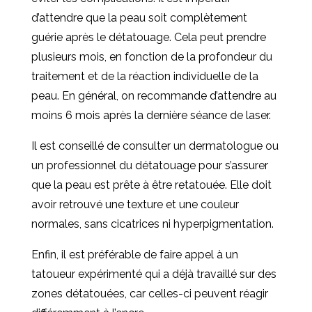
d’attendre que la peau soit complètement
guérie après le détatouage. Cela peut prendre
plusieurs mois, en fonction de la profondeur du
traitement et de la réaction individuelle de la
peau. En général, on recommande d’attendre au
moins 6 mois après la dernière séance de laser.
Il est conseillé de consulter un dermatologue ou
un professionnel du détatouage pour s’assurer
que la peau est prête à être retatouée. Elle doit
avoir retrouvé une texture et une couleur
normales, sans cicatrices ni hyperpigmentation.
Enfin, il est préférable de faire appel à un
tatoueur expérimenté qui a déjà travaillé sur des
zones détatouées, car celles-ci peuvent réagir