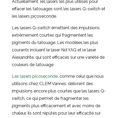
Actuellement, les lasers les plus utilisés pour
effacer les tatouages sont les lasers Q-switch et
les lasers picoseconde.
Les lasers Q-switch émettent des impulsions
extrêmement courtes qui fragmentent les
pigments du tatouage. Les modèles les plus
courants incluent le laser Nd:YAG et le laser
Alexandrite, qui sont efficaces sur une variété de
couleurs de tatouage.
Les lasers picoseconde
, comme celui que nous
utilisons chez CLEM Vannes, délivrent des
impulsions encore plus courtes que les lasers Q-
switch, ce qui permet de fragmenter les
pigments plus efficacement et avec moins de
chaleur. Ils sont réputés pour leur efficacité sur