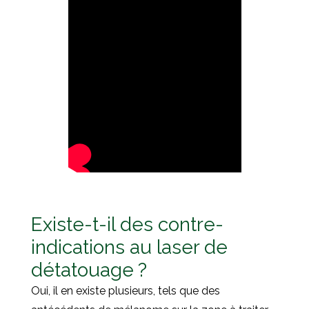
Existe-t-il des contre-
indications au laser de
détatouage ?
Oui, il en existe plusieurs, tels que des