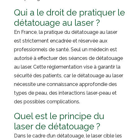
Qui a le droit de pratiquer le
détatouage au laser ?
En France, la pratique du détatouage au laser
est strictement encadrée et réservée aux
professionnels de santé. Seul un médecin est
autorisé à effectuer des séances de détatouage
au laser. Cette réglementation vise à garantir la
sécurité des patients, car le détatouage au laser
nécessite une connaissance approfondie des
types de peau, des interactions laser-peau et
des possibles complications.
Quel est le principe du
laser de détatouage ?
Dans le cadre d’un détatouage, le laser cible les