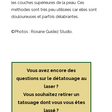
les couches supérieures de la peau. Ces
méthodes sont très peu utilisées car elles sont
douloureuses et parfois délabrantes.
©Photos :
Roxane Guidez Studio.
Vous avez encore des
questions sur le détatouage au
laser ?
Vous souhaitez retirer un
tatouage dont vous vous êtes
lassé ?