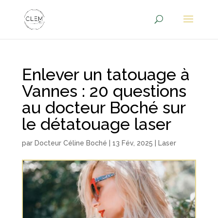
Enlever un tatouage à
Vannes : 20 questions
au docteur Boché sur
le détatouage laser
par
Docteur Céline Boché
|
13 Fév, 2025
|
Laser