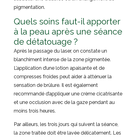
pigmentation.
Quels soins faut-il apporter
à la peau après une séance
de détatouage ?
Après le passage du laser, on constate un
blanchiment intense de la zone pigmentée.
L’application d’une lotion apaisante et de
compresses froides peut aider à atténuer la
sensation de brûlure. Il est également
recommandé d’appliquer une crème cicatrisante
et une occlusion avec de la gaze pendant au
moins trois heures.
Par ailleurs, les trois jours qui suivent la séance,
la zone traitée doit être lavée délicatement. Les