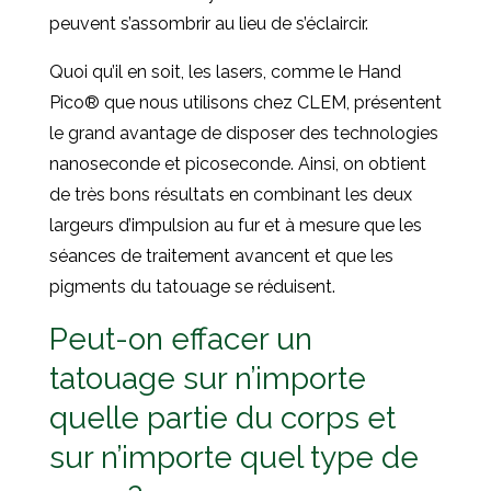
peuvent s’assombrir au lieu de s’éclaircir.
Quoi qu’il en soit, les lasers, comme le Hand
Pico® que nous utilisons chez CLEM, présentent
le grand avantage de disposer des technologies
nanoseconde et picoseconde. Ainsi, on obtient
de très bons résultats en combinant les deux
largeurs d’impulsion au fur et à mesure que les
séances de traitement avancent et que les
pigments du tatouage se réduisent.
Peut-on effacer un
tatouage sur n’importe
quelle partie du corps et
sur n’importe quel type de