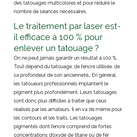
des tatouages multicolores et pour réduire le
nombre de séances nécessaires.
Le traitement par laser est-
il efficace à 100 % pour
enlever un tatouage ?
On ne peut jamais garantir un résultat à 100 %.
Tout dépend du tatouage, de l’encre utilisée, de
sa profondeur, de son ancienneté… En général,
les tatoueurs professionnels implantent le
pigment plus profondément. Leurs tatouages
sont donc plus difficiles à traiter que ceux
réalisés par les amateurs. Il en va de même pour
les contours et les traits. Les tatouages
pigmentés dont l’encre comprend de fortes
concentrations d’oxyde de titane ou de fer