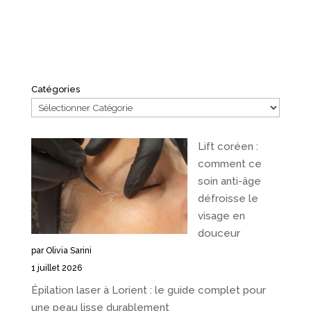
Catégories
Lift coréen :
comment ce
soin anti-âge
défroisse le
visage en
douceur
par Olivia Sarini
1 juillet 2026
Épilation laser à Lorient : le guide complet pour
une peau lisse durablement