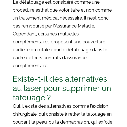
Le détatouage est considéré comme une
procédure esthétique volontaire et non comme
un traitement médical nécessaire. Il n’est donc
pas remboursé par l’Assurance Maladie.
Cependant, certaines mutuelles
complémentaires proposent une couverture
partielle ou totale pour le détatouage dans le
cadre de leurs contrats d’assurance
complémentaire.
Existe-t-il des alternatives
au laser pour supprimer un
tatouage ?
Oui, il existe des alternatives comme l’excision
chirurgicale, qui consiste à retirer le tatouage en
coupant la peau, ou la dermabrasion, qui exfolie