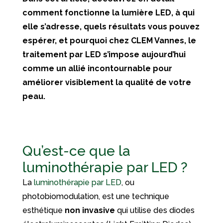
comment fonctionne la lumière LED, à qui
elle s’adresse, quels résultats vous pouvez
espérer, et pourquoi chez CLEM Vannes, le
traitement par LED s’impose aujourd’hui
comme un allié incontournable pour
améliorer visiblement la qualité de votre
peau.
Qu’est-ce que la
luminothérapie par LED ?
La
luminothérapie par LED
, ou
photobiomodulation, est une technique
esthétique
non invasive
qui utilise des diodes