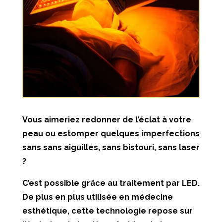
Vous aimeriez redonner de l’éclat à votre
peau ou estomper quelques imperfections
sans sans aiguilles, sans bistouri, sans laser
?
C’est possible grâce au traitement par LED.
De plus en plus utilisée en médecine
esthétique, cette technologie repose sur