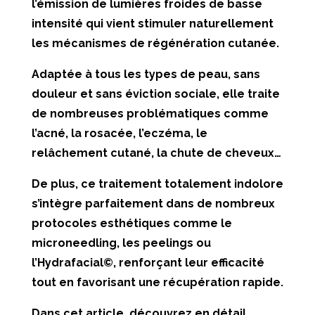
l’émission de lumières froides de basse
intensité qui vient stimuler naturellement
les mécanismes de régénération cutanée.
Adaptée à tous les types de peau, sans
douleur et sans éviction sociale, elle traite
de nombreuses problématiques comme
l’acné, la rosacée, l’eczéma, le
relâchement cutané, la chute de cheveux…
De plus, ce traitement totalement indolore
s’intègre parfaitement dans de nombreux
protocoles esthétiques comme le
microneedling, les peelings ou
l’Hydrafacial©, renforçant leur efficacité
tout en favorisant une récupération rapide.
Dans cet article, découvrez en détail