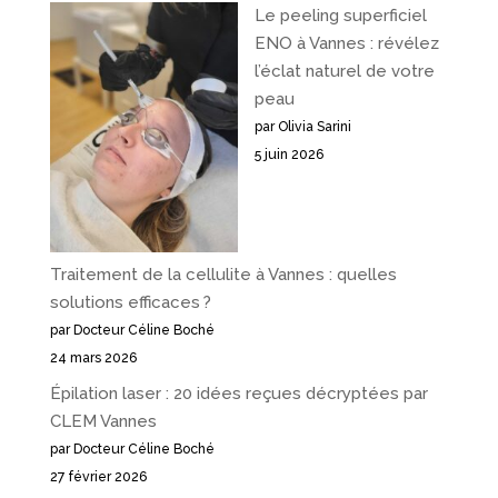
Le peeling superficiel
ENO à Vannes : révélez
l’éclat naturel de votre
peau
par Olivia Sarini
5 juin 2026
Traitement de la cellulite à Vannes : quelles
solutions efficaces ?
par Docteur Céline Boché
24 mars 2026
Épilation laser : 20 idées reçues décryptées par
CLEM Vannes
par Docteur Céline Boché
27 février 2026