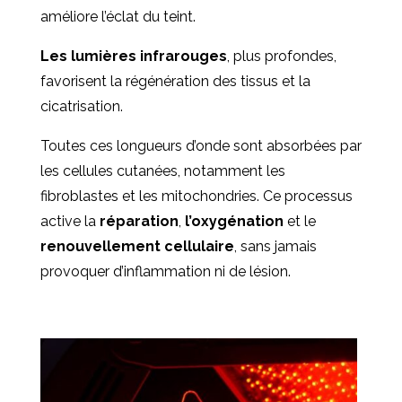
améliore l’éclat du teint.
Les lumières infrarouges
, plus profondes,
favorisent la régénération des tissus et la
cicatrisation.
Toutes ces longueurs d’onde sont absorbées par
les cellules cutanées, notamment les
fibroblastes et les mitochondries. Ce processus
active la
réparation
,
l’oxygénation
et le
renouvellement
cellulaire
, sans jamais
provoquer d’inflammation ni de lésion.