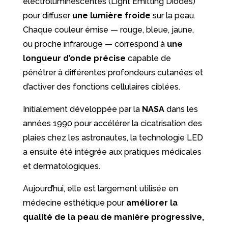
électroluminescentes (Light Emitting Diodes)
pour diffuser
une lumière froide
sur la peau.
Chaque couleur émise — rouge, bleue, jaune,
ou proche infrarouge — correspond à
une
longueur d’onde précise
capable de
pénétrer à différentes profondeurs cutanées et
d’activer des fonctions cellulaires ciblées.
Initialement développée par la
NASA
dans les
années 1990 pour accélérer la cicatrisation des
plaies chez les astronautes, la technologie LED
a ensuite été intégrée aux pratiques médicales
et dermatologiques.
Aujourd’hui, elle est largement utilisée en
médecine esthétique pour
améliorer la
qualité de la peau de manière progressive,