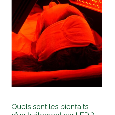
Quels sont les bienfaits