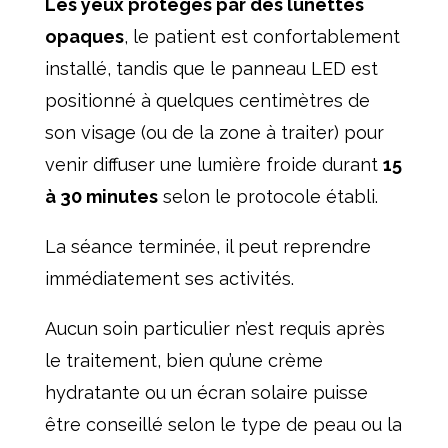
Les yeux protégés par des lunettes
opaques
, le patient est confortablement
installé, tandis que le panneau LED est
positionné à quelques centimètres de
son visage (ou de la zone à traiter) pour
venir diffuser une lumière froide durant
15
à 30 minutes
selon le protocole établi.
La séance terminée, il peut reprendre
immédiatement ses activités.
Aucun soin particulier n’est requis après
le traitement, bien qu’une crème
hydratante ou un écran solaire puisse
être conseillé selon le type de peau ou la