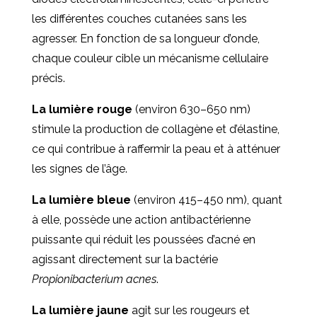
les différentes couches cutanées sans les
agresser. En fonction de sa longueur d’onde,
chaque couleur cible un mécanisme cellulaire
précis.
La lumière rouge
(environ 630–650 nm)
stimule la production de collagène et d’élastine,
ce qui contribue à raffermir la peau et à atténuer
les signes de l’âge.
La lumière bleue
(environ 415–450 nm), quant
à elle, possède une action antibactérienne
puissante qui réduit les poussées d’acné en
agissant directement sur la bactérie
Propionibacterium acnes
.
La lumière jaune
agit sur les rougeurs et