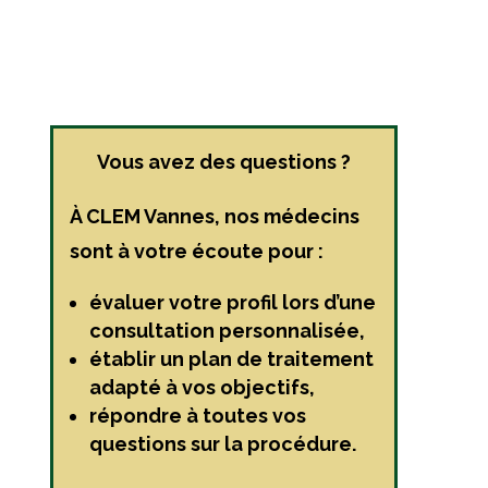
Vous avez des questions ?
À CLEM Vannes, nos médecins
sont à votre écoute pour :
évaluer votre profil lors d’une
consultation personnalisée,
établir un plan de traitement
adapté à vos objectifs,
répondre à toutes vos
questions sur la procédure.