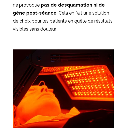
ne provoque
pas de desquamation
ni de
gêne post-séance
. Cela en fait une solution
de choix pour les patients en quête de résultats
visibles sans douleur.