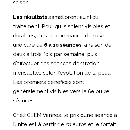
saison.
Les résultats
s’améliorent au fil du
traitement. Pour qu’ils soient visibles et
durables, il est recommandé de suivre
une cure de
6 à 10 séances
, à raison de
deux à trois fois par semaine, puis
d’effectuer des séances d’entretien
mensuelles selon l’évolution de la peau.
Les premiers bénéfices sont
généralement visibles vers la 6e ou 7e
séances.
Chez CLEM Vannes, le prix d’une séance à
l’unité est à partir de 20 euros et le forfait