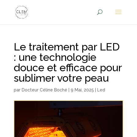
Le traitement par LED
: une technologie
douce et efficace pour
sublimer votre peau
par
Docteur Céline Boché
|
9 Mai, 2025
|
Led