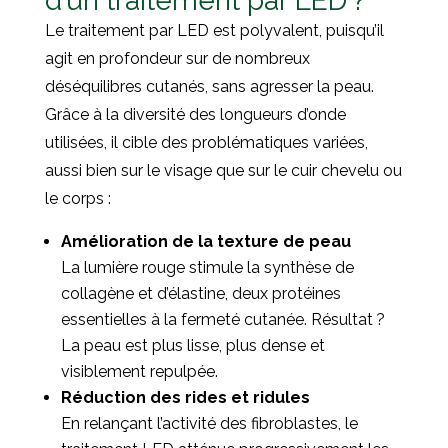
d’un traitement par LED ?
Le traitement par LED est polyvalent, puisqu’il
agit en profondeur sur de nombreux
déséquilibres cutanés, sans agresser la peau.
Grâce à la diversité des longueurs d’onde
utilisées, il cible des problématiques variées,
aussi bien sur le visage que sur le cuir chevelu ou
le corps :
Amélioration de la texture de peau
La lumière rouge stimule la synthèse de
collagène et d’élastine, deux protéines
essentielles à la fermeté cutanée. Résultat ?
La peau est plus lisse, plus dense et
visiblement repulpée.
Réduction des rides et ridules
En relançant l’activité des fibroblastes, le