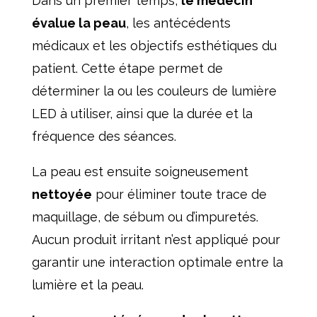
Dans un premier temps,
le médecin
évalue la peau
, les antécédents
médicaux et les objectifs esthétiques du
patient. Cette étape permet de
déterminer la ou les couleurs de lumière
LED à utiliser, ainsi que la durée et la
fréquence des séances.
La peau est ensuite soigneusement
nettoyée
pour éliminer toute trace de
maquillage, de sébum ou d’impuretés.
Aucun produit irritant n’est appliqué pour
garantir une interaction optimale entre la
lumière et la peau.