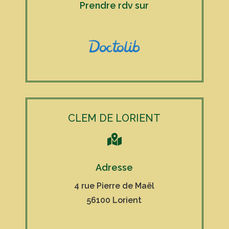
Prendre rdv sur
CLEM DE LORIENT

Adresse
4 rue Pierre de Maël
56100 Lorient