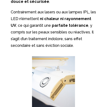
douce et sécurisée
.
Contrairement aux lasers ou aux lampes IPL, les
LED n’émettent
ni chaleur ni rayonnement
UV
, ce qui garantit une
parfaite tolérance
, y
compris sur les peaux sensibles ou réactives. Il
s’agit d’un traitement indolore, sans effet
secondaire et sans éviction sociale.