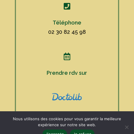

Téléphone
02 30 82 45 98

Prendre rdv sur
Nous utilisons des cookies pour vous garantir la meilleure
expérience sur notre site web.
J'accepte
Je refuse