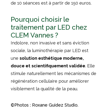
de 10 séances est à partir de 150 euros.
Pourquoi choisir le
traitement par LED chez
CLEM Vannes ?
Indolore, non invasive et sans éviction
sociale, la luminothérapie par LED est
une
solution esthétique moderne,
douce et
scientifiquement validée
. Elle
stimule naturellement les mécanismes de
régénération cellulaire pour améliorer
visiblement la qualité de la peau.
©Photos :
Roxane Guidez Studio.