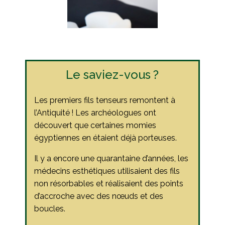
Le saviez-vous ?
Les premiers fils tenseurs remontent à
l’Antiquité ! Les archéologues ont
découvert que certaines momies
égyptiennes en étaient déjà porteuses.
Il y a encore une quarantaine d’années, les
médecins esthétiques utilisaient des fils
non résorbables et réalisaient des points
d’accroche avec des nœuds et des
boucles.