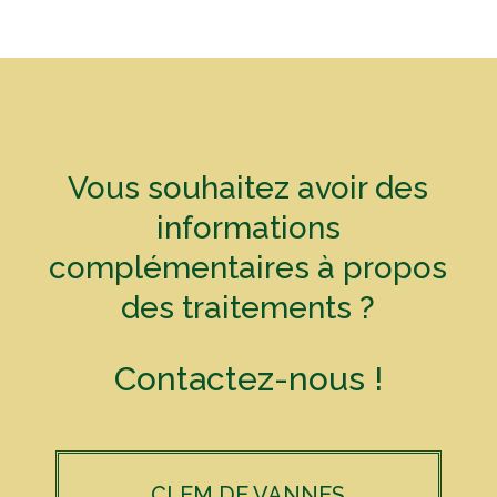
Vous souhaitez avoir des
informations
complémentaires à propos
des traitements ?
Contactez-nous !
CLEM DE VANNES