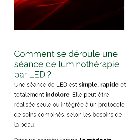
Comment se déroule une
séance de luminothérapie
par LED ?
Une séance de LED est
simple
,
rapide
et
totalement
indolore
. Elle peut être
réalisée seule ou intégrée à un protocole
de soins combinés, selon les besoins de
la peau.