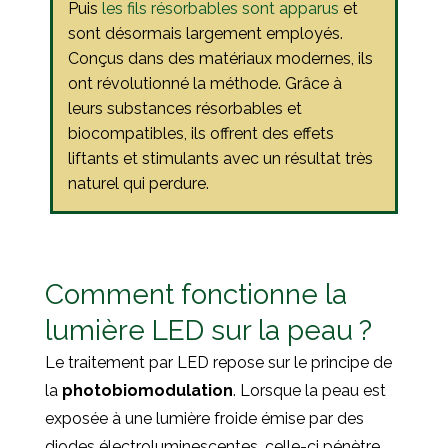
Puis
les fils résorbables sont apparus
et
sont désormais largement employés.
Conçus dans des matériaux modernes, ils
ont révolutionné la méthode. Grâce à
leurs substances résorbables et
biocompatibles, ils offrent des effets
liftants et stimulants avec un résultat très
naturel qui perdure.
Comment fonctionne la
lumière LED sur la peau ?
Le traitement par LED repose sur le principe de
la
photobiomodulation
. Lorsque la peau est
exposée à une lumière froide émise par des
diodes électroluminescentes, celle-ci pénètre