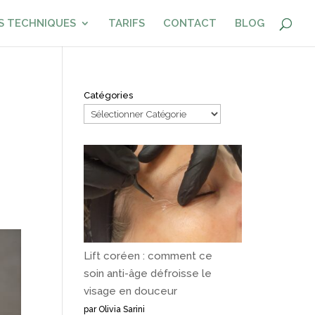
S TECHNIQUES
TARIFS
CONTACT
BLOG
Catégories
Lift coréen : comment ce
soin anti-âge défroisse le
visage en douceur
par Olivia Sarini