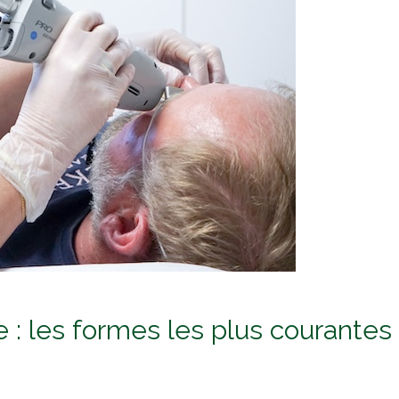
 : les formes les plus courantes