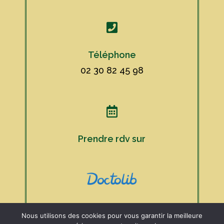

Téléphone
02 30 82 45 98

Prendre rdv sur
Nous utilisons des cookies pour vous garantir la meilleure