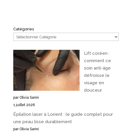
Catégories
Lift coréen :
comment ce
soin anti-âge
défroisse le
visage en
douceur
par Olivia Sarini
1 juillet 2026
Épilation laser à Lorient : le guide complet pour
une peau lisse durablement
par Olivia Sarini