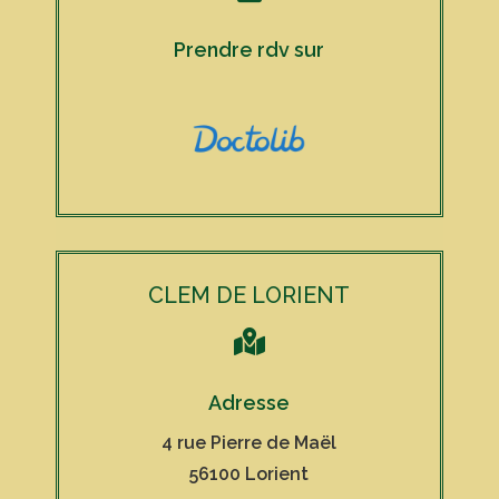
Prendre rdv sur
CLEM DE LORIENT

Adresse
4 rue Pierre de Maël
56100 Lorient