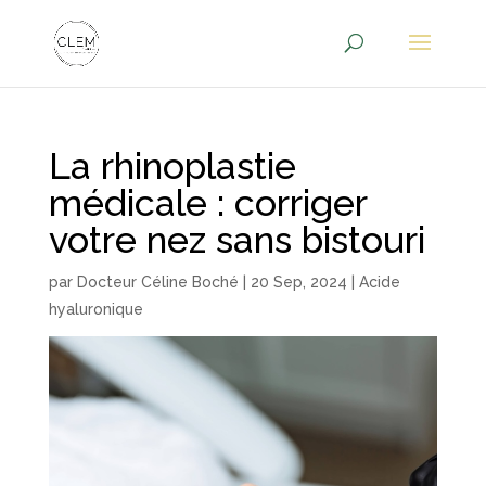
La rhinoplastie
médicale : corriger
votre nez sans bistouri
par
Docteur Céline Boché
|
20 Sep, 2024
|
Acide
hyaluronique