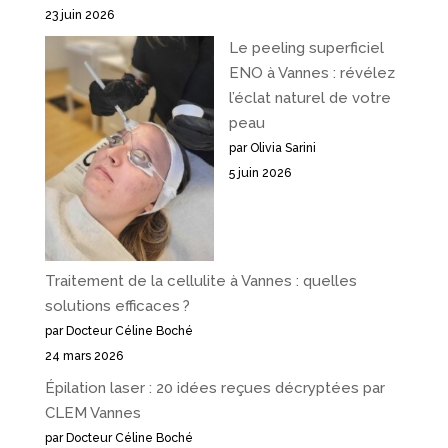
23 juin 2026
Le peeling superficiel
ENO à Vannes : révélez
l’éclat naturel de votre
peau
par Olivia Sarini
5 juin 2026
Traitement de la cellulite à Vannes : quelles
solutions efficaces ?
par Docteur Céline Boché
24 mars 2026
Épilation laser : 20 idées reçues décryptées par
CLEM Vannes
par Docteur Céline Boché