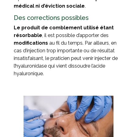
médical ni d’éviction sociale
.
Des corrections possibles
Le produit de comblement utilisé étant
résorbable
, il est possible d’apporter des
modifications
au fil du temps. Par ailleurs, en
cas d’injection trop importante ou de résultat
insatisfaisant, le praticien peut venir injecter de
l’hyaluronidase qui vient dissoudre l’acide
hyaluronique.