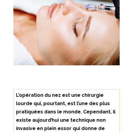
L’opération du nez est une chirurgie
lourde qui, pourtant, est l’une des plus
pratiquées dans le monde. Cependant, il
existe aujourd’hui une technique non
invasive en plein essor qui donne de