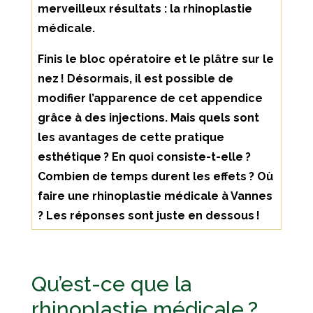
merveilleux résultats : la rhinoplastie
médicale.
Finis le bloc opératoire et le plâtre sur le
nez ! Désormais, il est possible de
modifier l’apparence de cet appendice
grâce à des injections. Mais quels sont
les avantages de cette pratique
esthétique ? En quoi consiste-t-elle ?
Combien de temps durent les effets ? Où
faire une rhinoplastie médicale à Vannes
? Les réponses sont juste en dessous !
Qu’est-ce que la
rhinoplastie médicale ?