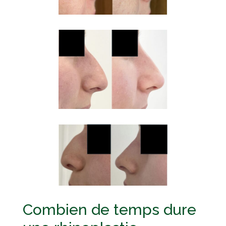
Combien de temps dure