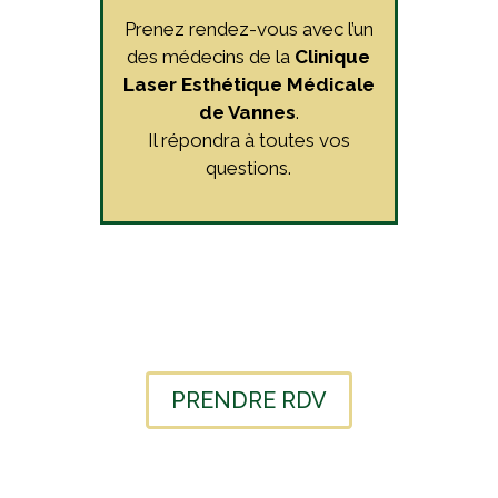
Prenez rendez-vous avec l’un
des médecins de la
Clinique
Laser Esthétique Médicale
de Vannes
.
Il répondra à toutes vos
questions.
PRENDRE RDV