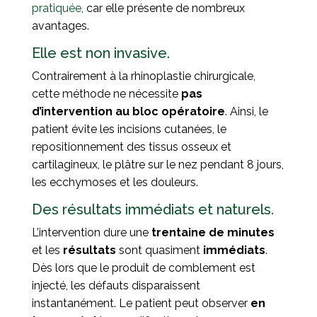
pratiquée
, car elle présente de nombreux
avantages.
Elle est non invasive.
Contrairement à la rhinoplastie chirurgicale,
cette méthode ne nécessite
pas
d’intervention au bloc opératoire
. Ainsi, le
patient évite les incisions cutanées, le
repositionnement des tissus osseux et
cartilagineux, le plâtre sur le nez pendant 8 jours,
les ecchymoses et les douleurs.
Des résultats immédiats et naturels.
L’intervention dure une
trentaine de minutes
et les
résultats
sont quasiment
immédiats
.
Dès lors que le produit de comblement est
injecté, les défauts disparaissent
instantanément. Le patient peut observer
en