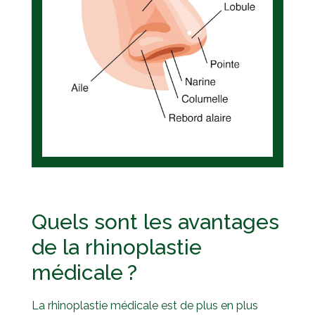
Quels sont les avantages
de la rhinoplastie
médicale ?
La rhinoplastie médicale est de plus en plus