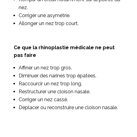
nez.
Corriger une asymétrie.
Allonger un nez trop court.
Ce que la rhinoplastie médicale ne peut
pas faire
Affiner un nez trop gros.
Diminuer des narines trop épatées.
Raccourcir un nez trop long.
Restructurer une cloison nasale.
Corriger un nez cassé.
Déplacer ou reconstruire une cloison nasale.