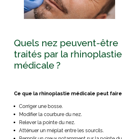
Quels nez peuvent-être
traités par la rhinoplastie
médicale ?
Ce que la rhinoplastie médicale peut faire
Corriger une bosse.
Modifier la courbure du nez.
Relever la pointe du nez.
Atténuer un méplat entre les sourcils.
Remplir un creux notamment sur la pointe du