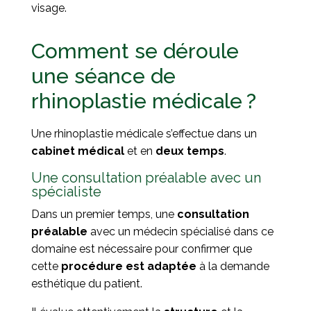
visage.
Comment se déroule
une séance de
rhinoplastie médicale ?
Une rhinoplastie médicale s’effectue dans un
cabinet médical
et en
deux temps
.
Une consultation préalable avec un
spécialiste
Dans un premier temps, une
consultation
préalable
avec un médecin spécialisé dans ce
domaine est nécessaire pour confirmer que
cette
procédure est adaptée
à la demande
esthétique du patient.