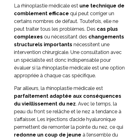
La rhinoplastie médicale est
une technique de
comblement efficace
qui peut corriger un
certains nombres de défaut.
Toutefois, elle ne
peut traiter tous les problèmes. Des
cas plus
complexes
ou nécessitant des
changements
structurels importants
nécessitent une
intervention chirurgicale. Une consultation avec
un spécialiste est donc indispensable pour
évaluer si la rhinoplastie médicale est une option
appropriée à chaque cas spécifique.
Par ailleurs, la rhinoplastie médicale est
parfaitement adaptée aux conséquences
du vieillissement du nez
. Avec le temps, la
peau du front se relâche et le nez a tendance à
s’affaisser. Les injections d’acide hyaluronique
permettent de remonter la pointe du nez, ce qui
redonne un coup de jeune
à l’ensemble du