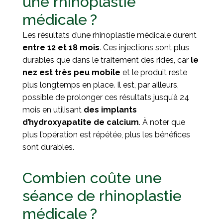
une rhinoplastie
médicale ?
Les résultats d’une rhinoplastie médicale durent
entre 12 et 18 mois
. Ces injections sont plus
durables que dans le traitement des rides, car
le
nez est très peu mobile
et le produit reste
plus longtemps en place. Il est, par ailleurs,
possible de prolonger ces résultats jusqu’à 24
mois en utilisant
des implants
d’hydroxyapatite de calcium
. À noter que
plus l’opération est répétée, plus les bénéfices
sont durables.
Combien coûte une
séance de rhinoplastie
médicale ?