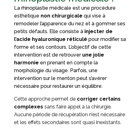
La rhinoplastie médicale est une procédure
esthétique
non chirurgicale
qui vise à
remodeler l’apparence du nez et à gommer ses
petits défauts. Elle consiste à
injecter de
l’acide hyaluronique réticulé
pour modifier sa
forme et ses contours. L’objectif de cette
intervention est de retrouver
une jolie
harmonie
en prenant en compte la
morphologie du visage. Parfois, une
intervention sur le menton peut s’avérer
nécessaire pour restaurer un équilibre.
Cette approche permet de
corriger certains
complexes
sans faire appel à la chirurgie.
Aucune période de récupération n’est nécessaire
et les effets secondaires sont quasi inexistants.