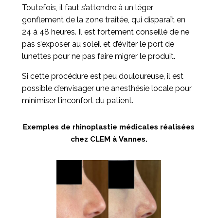
Toutefois, il faut s’attendre à un léger
gonflement de la zone traitée, qui disparaît en
24 à 48 heures. Il est fortement conseillé de ne
pas s’exposer au soleil et d’éviter le port de
lunettes pour ne pas faire migrer le produit.
Si cette procédure est peu douloureuse, il est
possible d’envisager une anesthésie locale pour
minimiser l’inconfort du patient.
Exemples de rhinoplastie médicales réalisées
chez CLEM à Vannes.