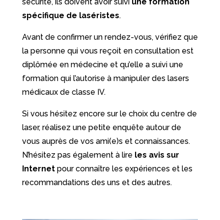
sécurité, ils doivent avoir suivi
une formation
spécifique de laséristes
.
Avant de confirmer un rendez-vous, vérifiez que
la personne qui vous reçoit en consultation est
diplômée en médecine et qu’elle a suivi une
formation qui l’autorise à manipuler des lasers
médicaux de classe IV.
Si vous hésitez encore sur le choix du centre de
laser, réalisez une petite enquête autour de
vous auprès de vos ami(e)s et connaissances.
N’hésitez pas également à lire
les avis sur
Internet
pour connaître les expériences et les
recommandations des uns et des autres.