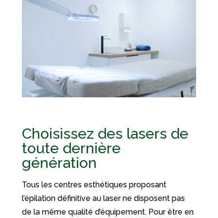
Choisissez des lasers de
toute dernière
génération
Tous les centres esthétiques proposant
l’épilation définitive au laser ne disposent pas
de la même qualité d’équipement. Pour être en