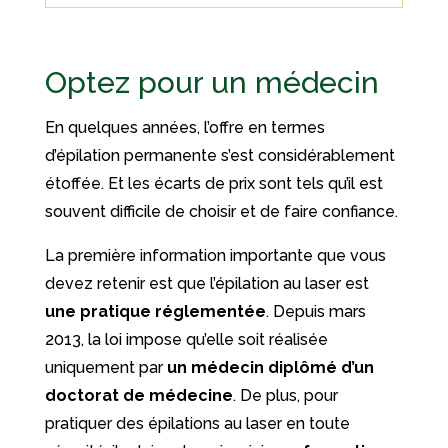
Optez pour un médecin
En quelques années, l’offre en termes
d’épilation permanente s’est considérablement
étoffée. Et les écarts de prix sont tels qu’il est
souvent difficile de choisir et de faire confiance.
La première information importante que vous
devez retenir est que l’épilation au laser est
une pratique réglementée
. Depuis mars
2013, la loi impose qu’elle soit réalisée
uniquement par
un médecin diplômé d’un
doctorat de médecine
. De plus, pour
pratiquer des épilations au laser en toute