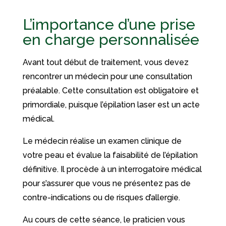
L’importance d’une prise
en charge personnalisée
Avant tout début de traitement, vous devez
rencontrer un médecin pour une consultation
préalable. Cette consultation est obligatoire et
primordiale, puisque l’épilation laser est un acte
médical.
Le médecin réalise un examen clinique de
votre peau et évalue la faisabilité de l’épilation
définitive. Il procède à un interrogatoire médical
pour s’assurer que vous ne présentez pas de
contre-indications ou de risques d’allergie.
Au cours de cette séance, le praticien vous