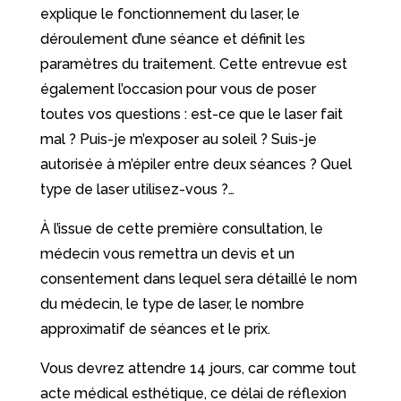
explique le fonctionnement du laser, le
déroulement d’une séance et définit les
paramètres du traitement. Cette entrevue est
également l’occasion pour vous de poser
toutes vos questions : est-ce que le laser fait
mal ? Puis-je m’exposer au soleil ? Suis-je
autorisée à m’épiler entre deux séances ? Quel
type de laser utilisez-vous ?…
À l’issue de cette première consultation, le
médecin vous remettra un devis et un
consentement dans lequel sera détaillé le nom
du médecin, le type de laser, le nombre
approximatif de séances et le prix.
Vous devrez attendre 14 jours, car comme tout
acte médical esthétique, ce délai de réflexion