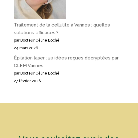
Traitement de la cellulite à Vannes : quelles
solutions efficaces ?
par Docteur Céline Boché
24 mars 2026
Épilation laser : 20 idées reçues décryptées par
CLEM Vannes
par Docteur Céline Boché
27 février 2026