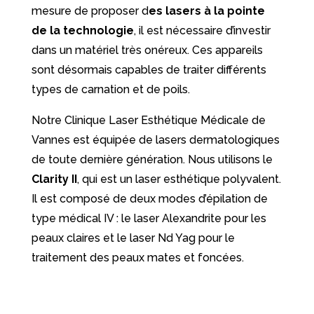
mesure de proposer d
es lasers à la pointe
de la technologie
, il est nécessaire d’investir
dans un matériel très onéreux. Ces appareils
sont désormais capables de traiter différents
types de carnation et de poils.
Notre Clinique Laser Esthétique Médicale de
Vannes est équipée de lasers dermatologiques
de toute dernière génération. Nous utilisons le
Clarity II
, qui est un laser esthétique polyvalent.
Il est composé de deux modes d’épilation de
type médical IV : le laser Alexandrite pour les
peaux claires et le laser Nd Yag pour le
traitement des peaux mates et foncées.