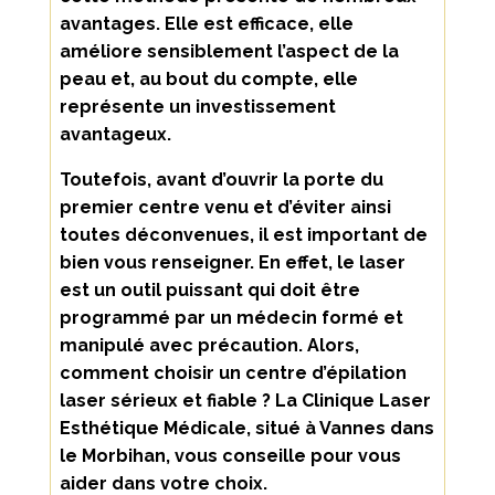
avantages. Elle est efficace, elle
améliore sensiblement l’aspect de la
peau et, au bout du compte, elle
représente un investissement
avantageux.
Toutefois, avant d’ouvrir la porte du
premier centre venu et d’éviter ainsi
toutes déconvenues, il est important de
bien vous renseigner. En effet, le laser
est un outil puissant qui doit être
programmé par un médecin formé et
manipulé avec précaution. Alors,
comment choisir un centre d’épilation
laser sérieux et fiable ? La Clinique Laser
Esthétique Médicale, situé à Vannes dans
le Morbihan, vous conseille pour vous
aider dans votre choix.