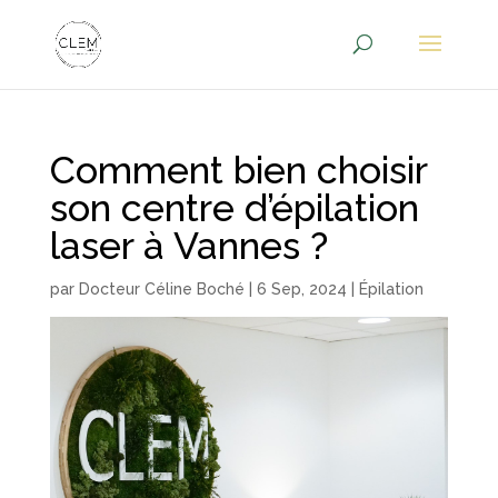
Comment bien choisir
son centre d’épilation
laser à Vannes ?
par
Docteur Céline Boché
|
6 Sep, 2024
|
Épilation