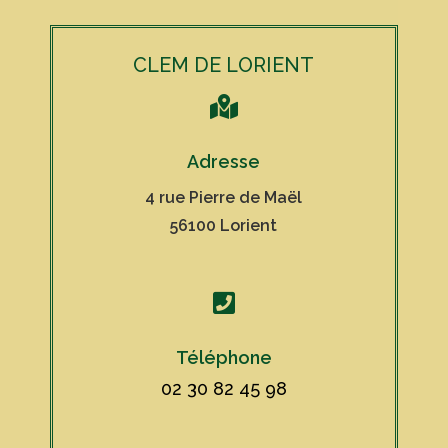
CLEM DE LORIENT

Adresse
4 rue Pierre de Maël
56100 Lorient

Téléphone
02 30 82 45 98