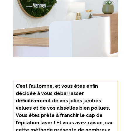
C’est l’automne, et vous êtes enfin
décidée à vous débarrasser
définitivement de vos jolies jambes
velues et de vos aisselles bien poilues.
Vous êtes prête à franchir le cap de
l’épilation laser ! Et vous avez raison, car
cette méthode présente de nombreux