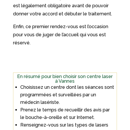
est légalement obligatoire avant de pouvoir
donner votre accord et débuter le traitement.
Enfin, ce premier rendez-vous est l’occasion
pour vous de juger de l’accueil qui vous est
réservé.
En résumé pour bien choisir son centre laser
à Vannes
Choisissez un centre dont les séances sont
programmées et surveillées par un
médecin lasériste.
Prenez le temps de recueillir des avis par
le bouche-à-oreille et sur Internet.
Renseignez-vous sur les types de lasers