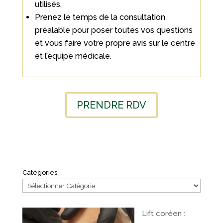
utilisés.
Prenez le temps de la consultation
préalable pour poser toutes vos questions
et vous faire votre propre avis sur le centre
et l’équipe médicale.
PRENDRE RDV
Catégories
Lift coréen :