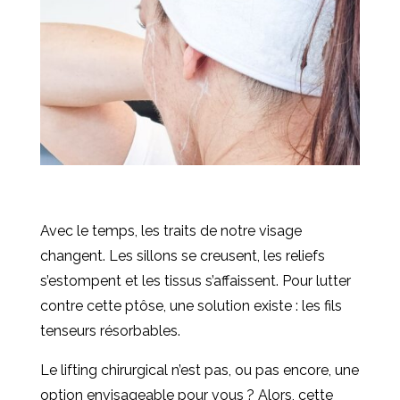
Avec le temps, les traits de notre visage
changent. Les sillons se creusent, les reliefs
s’estompent et les tissus s’affaissent. Pour lutter
contre cette ptôse, une solution existe : les fils
tenseurs résorbables.
Le lifting chirurgical n’est pas, ou pas encore, une
option envisageable pour vous ? Alors, cette