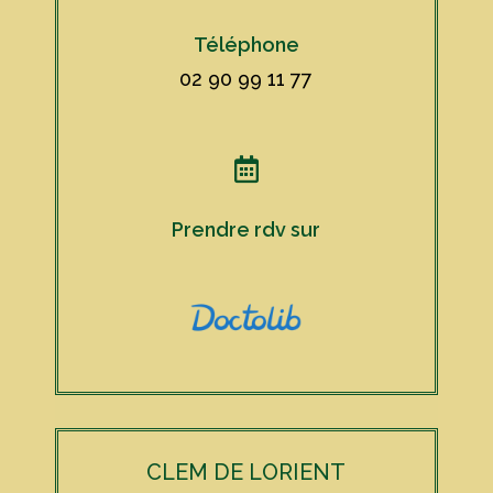
Téléphone
02 90 99 11 77

Prendre rdv sur
CLEM DE LORIENT