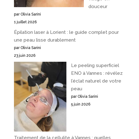
douceur
par Olivia Sarini
1 juillet 2026
Épilation laser à Lorient : le guide complet pour
une peau lisse durablement
par Olivia Sarini
23 juin 2026
Le peeling superficiel
ENO à Vannes : révélez
l’éclat naturel de votre
peau
par Olivia Sarini
5 juin 2026
Traitement de la cellulite à Vannes : quelles