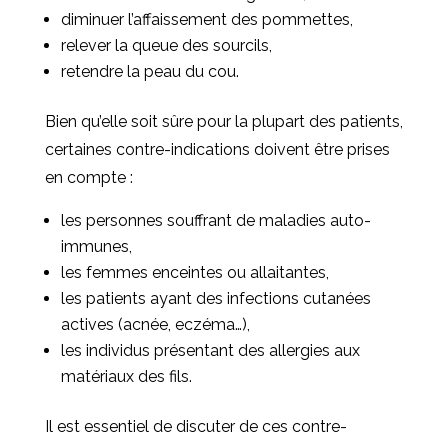
diminuer l’affaissement des pommettes,
relever la queue des sourcils,
retendre la peau du cou.
Bien qu’elle soit sûre pour la plupart des patients,
certaines contre-indications doivent être prises
en compte :
les personnes souffrant de maladies auto-
immunes,
les femmes enceintes ou allaitantes,
les patients ayant des infections cutanées
actives (acnée, eczéma…),
les individus présentant des allergies aux
matériaux des fils.
Il est essentiel de discuter de ces contre-