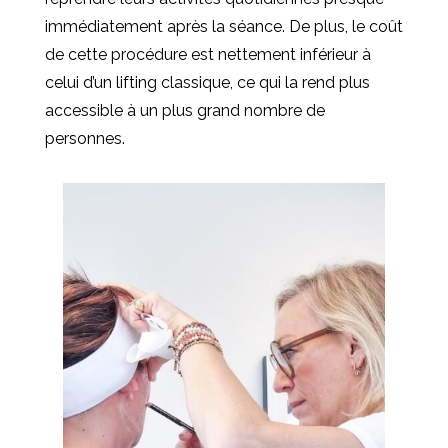
immédiatement après la séance. De plus, le coût
de cette procédure est nettement inférieur à
celui d’un lifting classique, ce qui la rend plus
accessible à un plus grand nombre de
personnes.