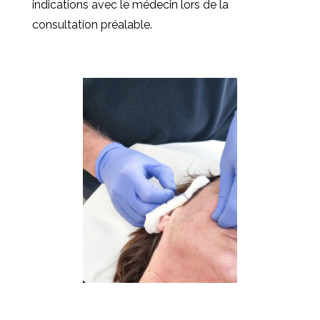
indications avec le médecin lors de la
consultation préalable.