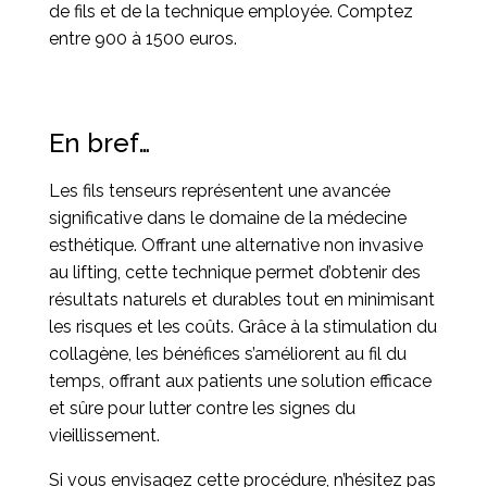
de fils et de la technique employée. Comptez
entre 900 à 1500 euros.
En bref…
Les fils tenseurs représentent une avancée
significative dans le domaine de la médecine
esthétique. Offrant une alternative non invasive
au lifting, cette technique permet d’obtenir des
résultats naturels et durables tout en minimisant
les risques et les coûts. Grâce à la stimulation du
collagène, les bénéfices s’améliorent au fil du
temps, offrant aux patients une solution efficace
et sûre pour lutter contre les signes du
vieillissement.
Si vous envisagez cette procédure, n’hésitez pas