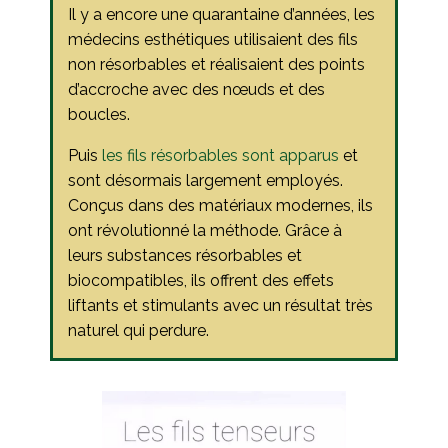
Il y a encore une quarantaine d’années, les
médecins esthétiques utilisaient des fils
non résorbables et réalisaient des points
d’accroche avec des nœuds et des
boucles.
Puis
les fils résorbables sont apparus
et
sont désormais largement employés.
Conçus dans des matériaux modernes, ils
ont révolutionné la méthode. Grâce à
leurs substances résorbables et
biocompatibles, ils offrent des effets
liftants et stimulants avec un résultat très
naturel qui perdure.