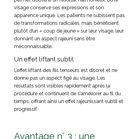
visage conserve ses expressions et son
apparence unique. Les patients ne subissent pas
de transformations radicales, mais bénéficient
plutôt d’un « coup de jeune » sur leur visage, leur
donnant un aspect rajeuni sans être
méconnaissable.
Un effet liftant subtil
L’effet liftant des fils tenseurs est discret et ne
donne pas un aspect figé au visage. Les
résultats sont visibles rapidement après la
procédure et continuent de s’améliorer au fil du
temps, offrant ainsi un effet rajeunissant subtil et
progressif.
Avantage n° 3 : une