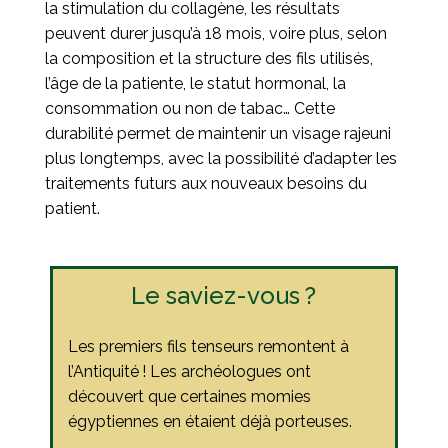
la stimulation du collagène, les résultats
peuvent durer jusqu’à 18 mois, voire plus, selon
la composition et la structure des fils utilisés,
l’âge de la patiente, le statut hormonal, la
consommation ou non de tabac… Cette
durabilité permet de maintenir un visage rajeuni
plus longtemps, avec la possibilité d’adapter les
traitements futurs aux nouveaux besoins du
patient.
Le saviez-vous ?
Les premiers fils tenseurs remontent à
l’Antiquité ! Les archéologues ont
découvert que certaines momies
égyptiennes en étaient déjà porteuses.