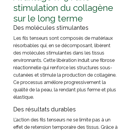
stimulation du collagène
sur le long terme
Des molécules stimulantes
Les fils tenseurs sont composés de matériaux
résorbables qui, en se décomposant, libèrent
des molécules stimulantes dans les tissus
environnants. Cette libération induit une fibrose
réactionnelle qui renforce les structures sous-
cutanées et stimule la production de collagène.
Ce processus améliore progressivement la
qualité de la peau, la rendant plus ferme et plus
élastique.
Des résultats durables
L’action des fils tenseurs ne se limite pas à un
effet de retension temporaire des tissus. Grâce à