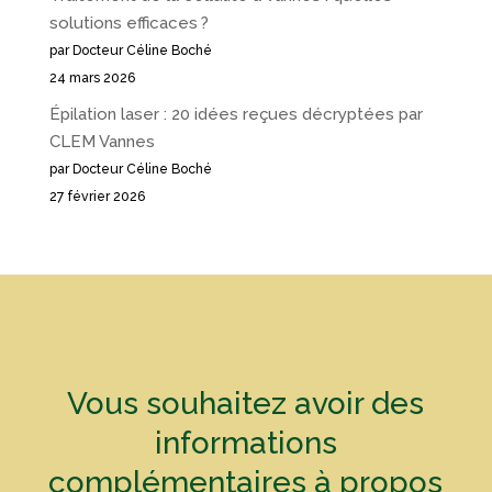
solutions efficaces ?
par Docteur Céline Boché
24 mars 2026
Épilation laser : 20 idées reçues décryptées par
CLEM Vannes
par Docteur Céline Boché
27 février 2026
Vous souhaitez avoir des
informations
complémentaires à propos