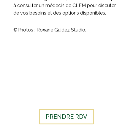
à consulter un médecin de CLEM pour discuter
de vos besoins et des options disponibles.
©Photos :
Roxane Guidez Studio.
PRENDRE RDV