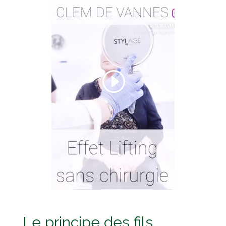
Le principe des fils