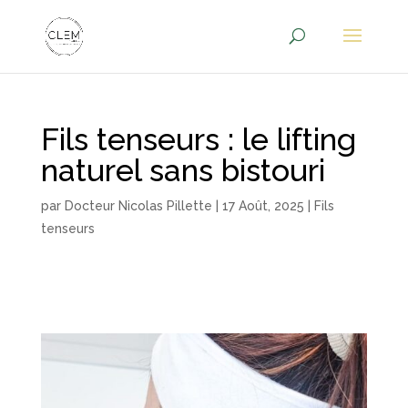
Fils tenseurs : le lifting
naturel sans bistouri
par
Docteur Nicolas Pillette
|
17 Août, 2025
|
Fils
tenseurs