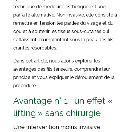
technique de médecine esthétique est une
parfaite alternative. Non invasive, elle consiste à
remettre en tension les parties du visage et du
cou et à soutenir les tissus sous-cutanés qui
s’affaissent, en implantant sous la peau des fils
crantés résorbables.
Dans cet article, nous allons explorer les
avantages des fils tenseurs, comprendre leur
principe et vous expliquer le déroulement de la
procédure.
Avantage n° 1 : un effet «
lifting » sans chirurgie
Une intervention moins invasive