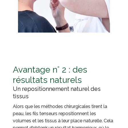
Avantage n° 2 : des
résultats naturels
Un repositionnement naturel des
tissus
Alors que les méthodes chirurgicales tirent la
peau, les fils tenseurs repositionnent les
volumes et les tissus à leur place naturelle. Cela
permet d’obtenir un résultat harmonieux, où le