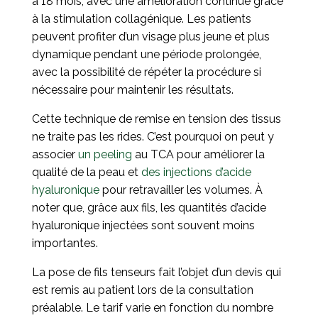
à 18 mois, avec une amélioration continue grâce
à la stimulation collagénique. Les patients
peuvent profiter d’un visage plus jeune et plus
dynamique pendant une période prolongée,
avec la possibilité de répéter la procédure si
nécessaire pour maintenir les résultats.
Cette technique de remise en tension des tissus
ne traite pas les rides. C’est pourquoi on peut y
associer
un
peeling
au TCA pour améliorer la
qualité de la peau et
des
injections d’acide
hyaluronique
pour retravailler les volumes. À
noter que, grâce aux fils, les quantités d’acide
hyaluronique injectées sont souvent moins
importantes.
La pose de fils tenseurs fait l’objet d’un devis qui
est remis au patient lors de la consultation
préalable. Le tarif varie en fonction du nombre