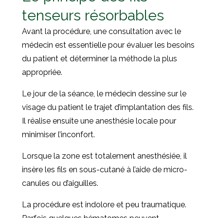
tenseurs résorbables
Avant la procédure, une consultation avec le
médecin est essentielle pour évaluer les besoins
du patient et déterminer la méthode la plus
appropriée.
Le jour de la séance, le médecin dessine sur le
visage du patient le trajet d’implantation des fils.
Il réalise ensuite une anesthésie locale pour
minimiser l’inconfort.
Lorsque la zone est totalement anesthésiée, il
insère les fils en sous-cutané à l’aide de micro-
canules ou d’aiguilles.
La procédure est indolore et peu traumatique.