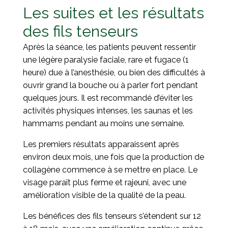
Les suites et les résultats
des fils tenseurs
Après la séance, les patients peuvent ressentir
une légère paralysie faciale, rare et fugace (1
heure) due à l’anesthésie, ou bien des difficultés à
ouvrir grand la bouche ou à parler fort pendant
quelques jours. Il est recommandé d’éviter les
activités physiques intenses, les saunas et les
hammams pendant au moins une semaine.
Les premiers résultats apparaissent après
environ deux mois, une fois que la production de
collagène commence à se mettre en place. Le
visage paraît plus ferme et rajeuni, avec une
amélioration visible de la qualité de la peau.
Les bénéfices des fils tenseurs s’étendent sur 12