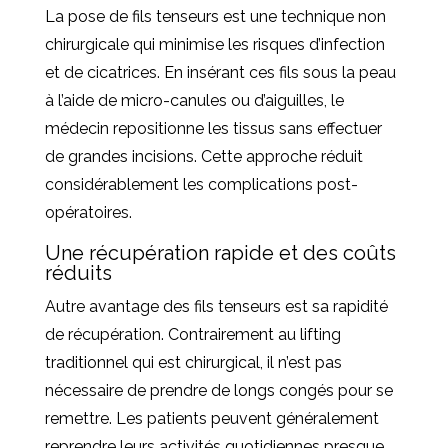
La pose de fils tenseurs est une technique non
chirurgicale qui minimise les risques d’infection
et de cicatrices. En insérant ces fils sous la peau
à l’aide de micro-canules ou d’aiguilles, le
médecin repositionne les tissus sans effectuer
de grandes incisions. Cette approche réduit
considérablement les complications post-
opératoires.
Une récupération rapide et des coûts
réduits
Autre avantage des fils tenseurs est sa rapidité
de récupération. Contrairement au lifting
traditionnel qui est chirurgical, il n’est pas
nécessaire de prendre de longs congés pour se
remettre. Les patients peuvent généralement
reprendre leurs activités quotidiennes presque