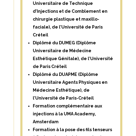
Universitaire de Technique
d’Injections et de Comblement en
chirurgie plastique et maxillo-
faciale), de l’Université de Paris
Créteil
Diplômé du DUMEG (Diplôme
Universitaire de Médecine
Esthétique Génitale), de l’Université
de Paris Créteil
Diplômé du DUAPME (Diplôme
Universitaire Agents Physiques en
Médecine Esthétique), de
l’Université de Paris-Créteil
Formation complémentaire aux
injections à la UMA Academy,
Amsterdam
Formation à la pose des fils tenseurs