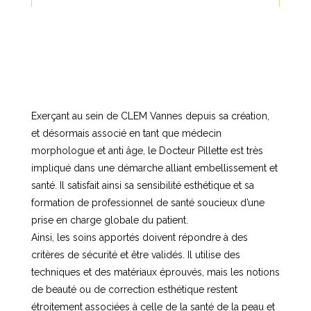
Exerçant au sein de CLEM Vannes depuis sa création,
et désormais associé en tant que médecin
morphologue et anti âge, le Docteur Pillette est très
impliqué dans une démarche alliant embellissement et
santé. Il satisfait ainsi sa sensibilité esthétique et sa
formation de professionnel de santé soucieux d’une
prise en charge globale du patient.
Ainsi, les soins apportés doivent répondre à des
critères de sécurité et être validés. Il utilise des
techniques et des matériaux éprouvés, mais les notions
de beauté ou de correction esthétique restent
étroitement associées à celle de la santé de la peau et