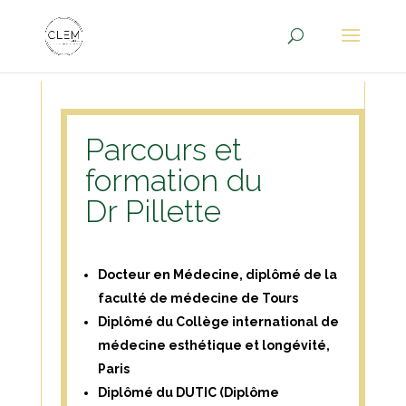
Parcours et
formation du
Dr Pillette
Docteur en Médecine, diplômé de la
faculté de médecine de Tours
Diplômé du Collège international de
médecine esthétique et longévité,
Paris
Diplômé du DUTIC (Diplôme