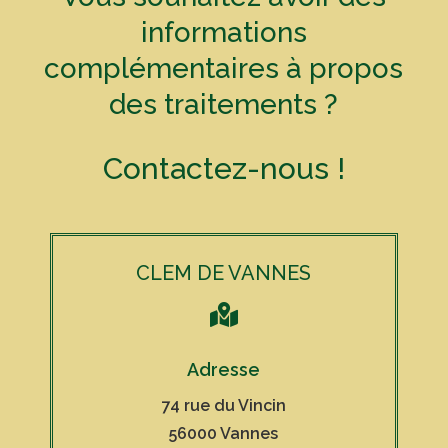
informations
complémentaires à propos
des traitements ?
Contactez-nous !
CLEM DE VANNES

Adresse
74 rue du Vincin
56000 Vannes