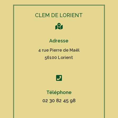
CLEM DE LORIENT

Adresse
4 rue Pierre de Maël
56100 Lorient

Téléphone
02 30 82 45 98