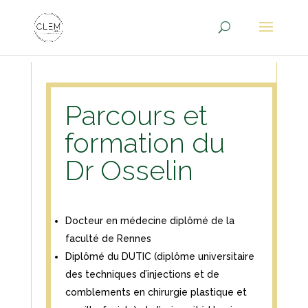
Parcours et
formation du
Dr Osselin
Docteur en médecine diplômé de la
faculté de Rennes
Diplômé du DUTIC (diplôme universitaire
des techniques d’injections et de
comblements en chirurgie plastique et