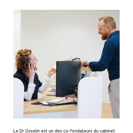
Le Dr Osselin est un des co-fondateurs du cabinet