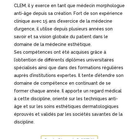
CLEM, il y exerce en tant que médecin morphologue
anti-âge depuis sa création. Fort de son expérience
clinique avec 15 ans d’exercice de la médecine
d’urgence, il utilise depuis plusieurs années son
savoir et sa vision globale du patient dans le
domaine de la médecine esthétique.
Ses compétences ont été acquises grâce à
l’obtention de différents diplômes universitaires
spécialisés ainsi que dans des formations régulières
auprès d’institutions expertes. Il tente d’étendre son
domaine de compétence en continuant de se
former chaque année. Il apporte un regard médical
à cette discipline, orienté sur les techniques anti-
âge et sur les soins esthétiques dermatologiques
éprouvés et validés par les sociétés savantes de la
discipline.