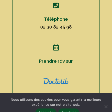

Téléphone
02 30 82 45 98

Prendre rdv sur
Nous utilisons des cookies pour vous garantir la meilleure
expérience sur notre site web.