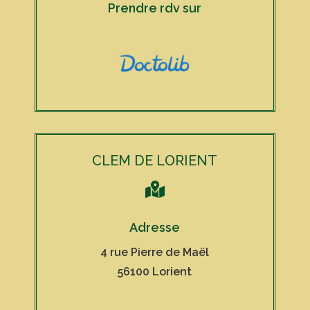
Prendre rdv sur
CLEM DE LORIENT

Adresse
4 rue Pierre de Maël
56100 Lorient